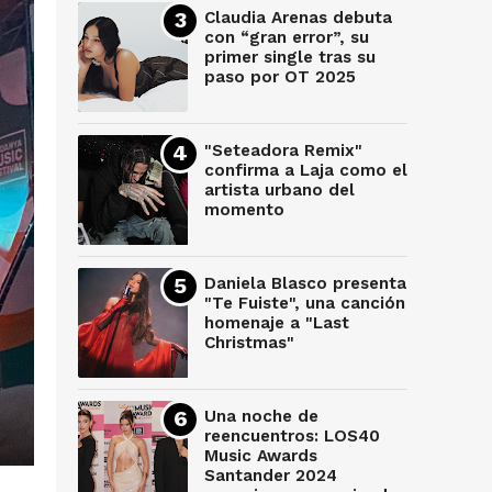
Claudia Arenas debuta
con “gran error”, su
primer single tras su
paso por OT 2025
"Seteadora Remix"
confirma a Laja como el
artista urbano del
momento
Daniela Blasco presenta
"Te Fuiste", una canción
homenaje a "Last
Christmas"
Una noche de
reencuentros: LOS40
Music Awards
Santander 2024