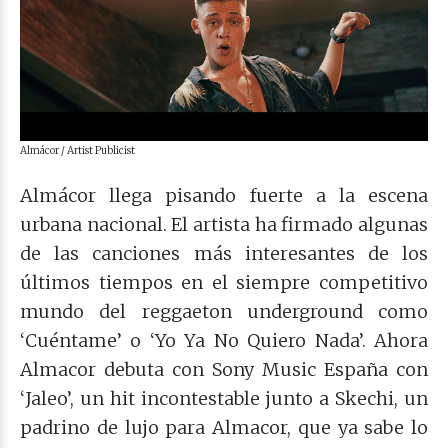
Almácor / Artist Publicist
Almácor llega pisando fuerte a la escena
urbana nacional. El artista ha firmado algunas
de las canciones más interesantes de los
últimos tiempos en el siempre competitivo
mundo del reggaeton underground como
‘Cuéntame’ o ‘Yo Ya No Quiero Nada’. Ahora
Almacor debuta con Sony Music España con
‘Jaleo’, un hit incontestable junto a Skechi, un
padrino de lujo para Almacor, que ya sabe lo