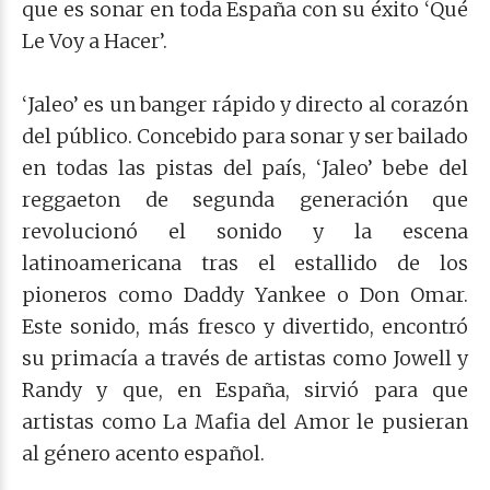
que es sonar en toda España con su éxito ‘Qué
Le Voy a Hacer’.
‘Jaleo’ es un banger rápido y directo al corazón
del público. Concebido para sonar y ser bailado
en todas las pistas del país, ‘Jaleo’ bebe del
reggaeton de segunda generación que
revolucionó el sonido y la escena
latinoamericana tras el estallido de los
pioneros como Daddy Yankee o Don Omar.
Este sonido, más fresco y divertido, encontró
su primacía a través de artistas como Jowell y
Randy y que, en España, sirvió para que
artistas como La Mafia del Amor le pusieran
al género acento español.