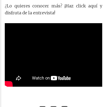
¿Lo quieres conocer más? ¡Haz click aquí y
disfruta de la entrevista!