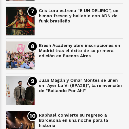
Cris Lora estrena “E UN DELIRIO”, un
himno fresco y bailable con ADN de
funk brasileño
Bresh Academy abre inscripciones en
Madrid tras el éxito de su primera
edición en Buenos Aires
Juan Magán y Omar Montes se unen
en "Ayer La Vi (BPA26)", la reinvención
de "Bailando Por Ahí"
Raphael convierte su regreso a
Barcelona en una noche para la
historia