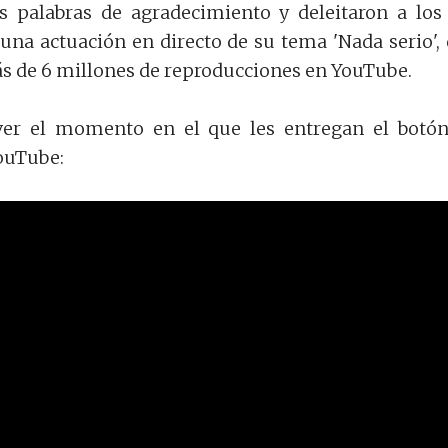
s palabras de agradecimiento y deleitaron a los 
una actuación en directo de su tema 'Nada serio',
s de 6 millones de reproducciones en YouTube.
er el momento en el que les entregan el botó
ouTube: