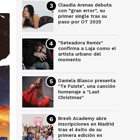
Claudia Arenas debuta
con “gran error”, su
primer single tras su
paso por OT 2025
"Seteadora Remix"
confirma a Laja como el
artista urbano del
momento
Daniela Blasco presenta
"Te Fuiste", una canción
homenaje a "Last
Christmas"
Bresh Academy abre
inscripciones en Madrid
tras el éxito de su
primera edición en