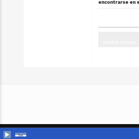
encontrarse en 
ENTRADA ANTIGUA