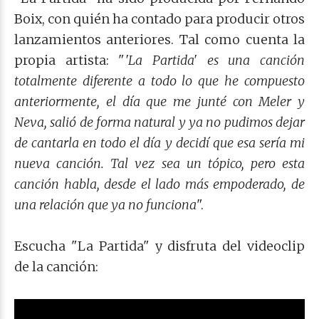
Boix, con quién ha contado para producir otros
lanzamientos anteriores. Tal como cuenta la
propia artista: "
'La Partida'
es una canción
totalmente diferente a todo lo que he compuesto
anteriormente, el día que me junté con Meler y
Neva, salió de forma natural y ya no pudimos dejar
de cantarla en todo el día y decidí que esa sería mi
nueva canción. Tal vez sea un tópico, pero esta
canción habla, desde el lado más empoderado, de
una relación que ya no funciona
".
Escucha "La Partida" y disfruta del videoclip
de la canción: