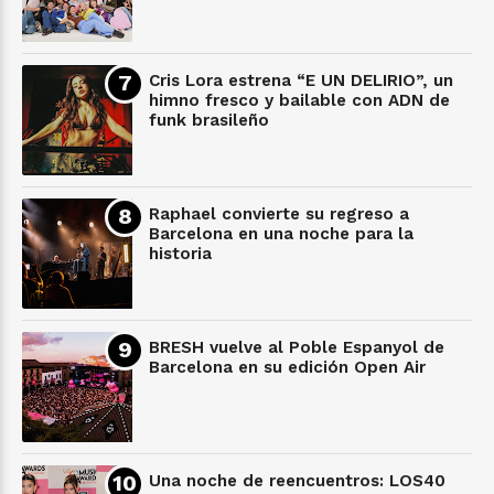
Cris Lora estrena “E UN DELIRIO”, un
himno fresco y bailable con ADN de
funk brasileño
Raphael convierte su regreso a
Barcelona en una noche para la
historia
BRESH vuelve al Poble Espanyol de
Barcelona en su edición Open Air
Una noche de reencuentros: LOS40