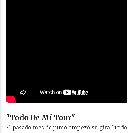
"Todo De Mí Tour"
El pasado mes de junio empezó
su gira "Todo