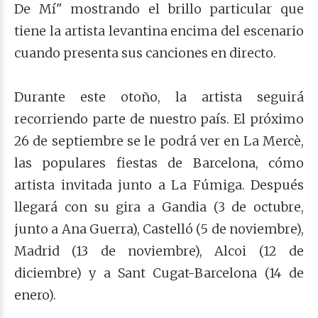
De Mí" mostrando el brillo particular que
tiene la artista levantina encima del escenario
cuando presenta sus canciones en directo.
Durante este otoño, la artista seguirá
recorriendo parte de nuestro país.
El próximo
26 de septiembre se le podrá ver en La Mercè,
las populares fiestas de Barcelona, cómo
artista invitada junto a La Fúmiga. Después
llegará con su gira a Gandia (3 de octubre,
junto a Ana Guerra), Castelló (5 de noviembre),
Madrid (13 de noviembre), Alcoi (12 de
diciembre) y a Sant Cugat-Barcelona (14 de
enero).