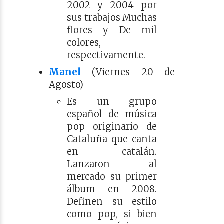
2002 y 2004 por
sus trabajos Muchas
flores y De mil
colores,
respectivamente.
Manel
(Viernes 20 de
Agosto)
Es un grupo
español de música
pop originario de
Cataluña que canta
en catalán.
Lanzaron al
mercado su primer
álbum en 2008.
Definen su estilo
como pop, si bien