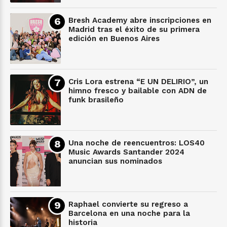
Bresh Academy abre inscripciones en
Madrid tras el éxito de su primera
edición en Buenos Aires
Cris Lora estrena “E UN DELIRIO”, un
himno fresco y bailable con ADN de
funk brasileño
Una noche de reencuentros: LOS40
Music Awards Santander 2024
anuncian sus nominados
Raphael convierte su regreso a
Barcelona en una noche para la
historia