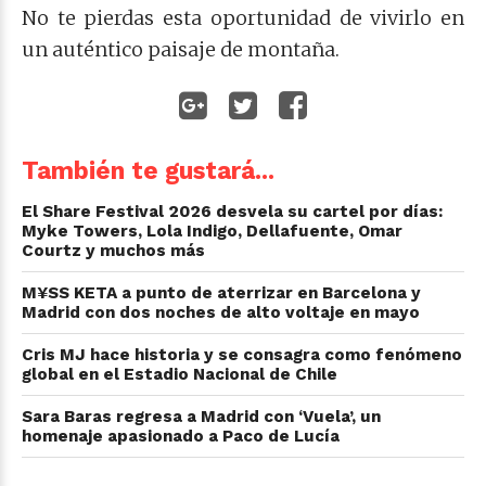
No te pierdas esta oportunidad de vivirlo en
un auténtico paisaje de montaña.
También te gustará...
El Share Festival 2026 desvela su cartel por días:
Myke Towers, Lola Indigo, Dellafuente, Omar
Courtz y muchos más
M¥SS KETA a punto de aterrizar en Barcelona y
Madrid con dos noches de alto voltaje en mayo
Cris MJ hace historia y se consagra como fenómeno
global en el Estadio Nacional de Chile
Sara Baras regresa a Madrid con ‘Vuela’, un
homenaje apasionado a Paco de Lucía