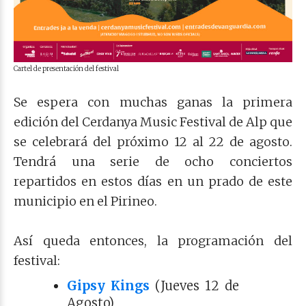
Cartel de presentación del festival
Se espera con muchas ganas la primera
edición del Cerdanya Music Festival de Alp que
se celebrará del próximo 12 al 22 de agosto.
Tendrá una serie de ocho conciertos
repartidos en estos días en un prado de este
municipio en el Pirineo.
Así queda entonces, la programación del
festival:
Gipsy Kings
(Jueves 12 de
Agosto)