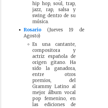
hip hop, soul, trap,
jazz, rap, salsa y
swing dentro de su
música.​​
Rosario
(Jueves 19 de
Agosto)
Es una cantante,
compositora y
actriz española de
origen gitano. Ha
sido la ganadora,
entre otros
premios, del
Grammy Latino al
mejor álbum vocal
pop femenino, en
las ediciones de