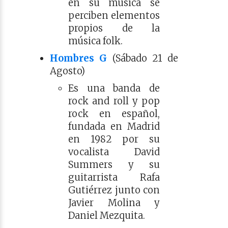
en su música se
perciben elementos
propios de la
música folk.​​​
Hombres G
(Sábado 21 de
Agosto)
Es una banda de
rock and roll y pop
rock en español,
fundada en Madrid
en 1982 por su
vocalista David
Summers y su
guitarrista Rafa
Gutiérrez junto con
Javier Molina y
Daniel Mezquita.