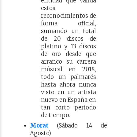
entidad que valida
estos
reconocimientos de
forma oficial,
sumando un total
de 20 discos de
platino y 13 discos
de oro desde que
arranco su carrera
músical en 2018,
todo un palmarés
hasta ahora nunca
visto en un artista
nuevo en España en
tan corto periodo
de tiempo.
Morat
(Sábado 14 de
Agosto)