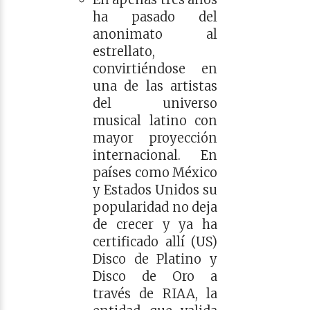
ha pasado del
anonimato al
estrellato,
convirtiéndose en
una de las artistas
del universo
musical latino con
mayor proyección
internacional. En
países como México
y Estados Unidos su
popularidad no deja
de crecer y ya ha
certificado allí (US)
Disco de Platino y
Disco de Oro a
través de RIAA, la