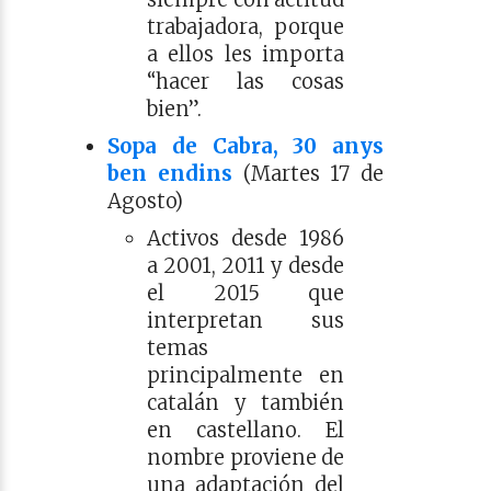
trabajadora, porque
a ellos les importa
“hacer las cosas
bien”.
Sopa de Cabra, 30 anys
ben endins
(Martes 17 de
Agosto)
Activos desde 1986
a 2001, 2011 y desde
el 2015 que
interpretan sus
temas
principalmente en
catalán y también
en castellano. El
nombre proviene de
una adaptación del