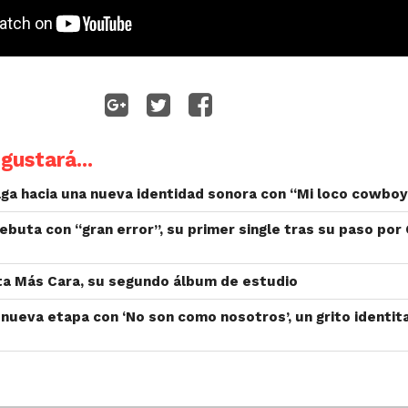
gustará...
ga hacia una nueva identidad sonora con “Mi loco cowboy
ebuta con “gran error”, su primer single tras su paso por
ta Más Cara, su segundo álbum de estudio
nueva etapa con ‘No son como nosotros’, un grito identita