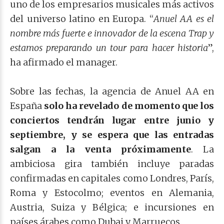
uno de los empresarios musicales más activos
del universo latino en Europa. “
Anuel AA es el
nombre más fuerte e innovador de la escena Trap y
estamos preparando un tour para hacer historia
”,
ha afirmado el manager.
Sobre las fechas, la agencia de Anuel AA en
España
solo ha revelado de momento que los
conciertos tendrán lugar entre junio y
septiembre, y se espera que las entradas
salgan a la venta próximamente
. La
ambiciosa gira también incluye paradas
confirmadas en capitales como Londres, París,
Roma y Estocolmo; eventos en Alemania,
Austria, Suiza y Bélgica; e incursiones en
países árabes como Dubai y Marruecos.