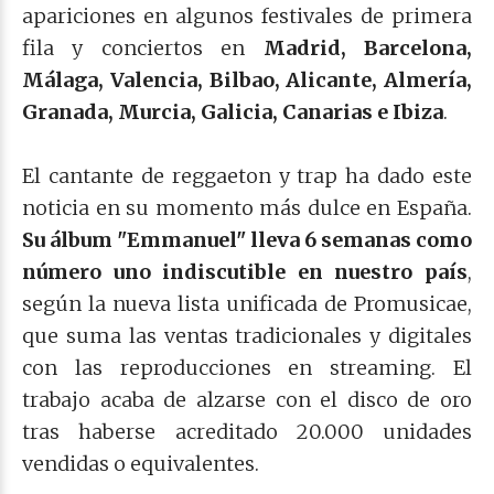
apariciones en algunos festivales de primera
fila y conciertos en
Madrid, Barcelona,
Málaga, Valencia, Bilbao, Alicante, Almería,
Granada, Murcia, Galicia, Canarias e Ibiza
.
El cantante de reggaeton y trap ha dado este
noticia en su momento más dulce en España.
Su álbum "Emmanuel" lleva 6 semanas como
número uno indiscutible en nuestro país
,
según la nueva lista unificada de Promusicae,
que suma las ventas tradicionales y digitales
con las reproducciones en streaming. El
trabajo acaba de alzarse con el disco de oro
tras haberse acreditado 20.000 unidades
vendidas o equivalentes.