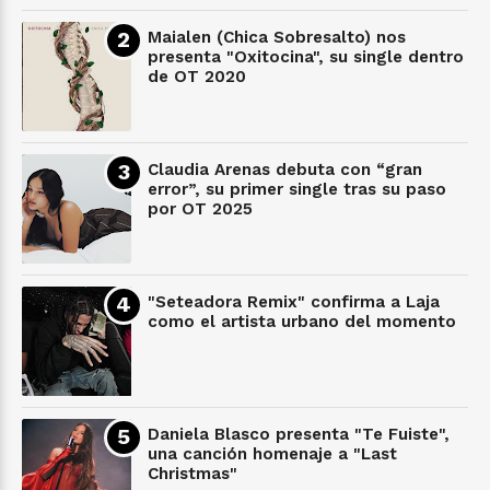
Maialen (Chica Sobresalto) nos
presenta "Oxitocina", su single dentro
de OT 2020
Claudia Arenas debuta con “gran
error”, su primer single tras su paso
por OT 2025
"Seteadora Remix" confirma a Laja
como el artista urbano del momento
Daniela Blasco presenta "Te Fuiste",
una canción homenaje a "Last
Christmas"