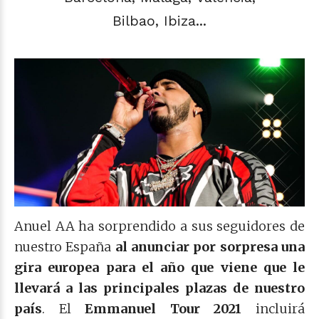
Bilbao, Ibiza...
Anuel AA ha sorprendido a sus seguidores de
nuestro España
al anunciar por sorpresa una
gira europea para el año que viene que le
llevará a las principales plazas de nuestro
país
. El
Emmanuel Tour 2021
incluirá