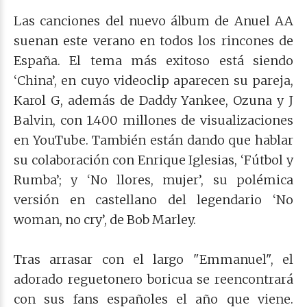
Las canciones del nuevo álbum de Anuel AA
suenan este verano en todos los rincones de
España. El tema más exitoso está siendo
‘China’, en cuyo videoclip aparecen su pareja,
Karol G, además de Daddy Yankee, Ozuna y J
Balvin, con 1.400 millones de visualizaciones
en YouTube. También están dando que hablar
su colaboración con Enrique Iglesias, ‘Fútbol y
Rumba’; y ‘No llores, mujer’, su polémica
versión en castellano del legendario ‘No
woman, no cry’, de Bob Marley.
Tras arrasar con el largo "Emmanuel", el
adorado reguetonero boricua se reencontrará
con sus fans españoles el año que viene.