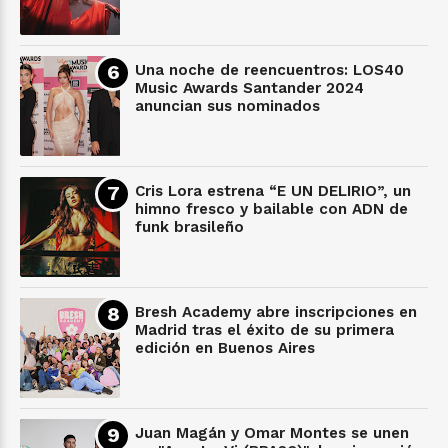
Una noche de reencuentros: LOS40
Music Awards Santander 2024
anuncian sus nominados
Cris Lora estrena “E UN DELIRIO”, un
himno fresco y bailable con ADN de
funk brasileño
Bresh Academy abre inscripciones en
Madrid tras el éxito de su primera
edición en Buenos Aires
Juan Magán y Omar Montes se unen