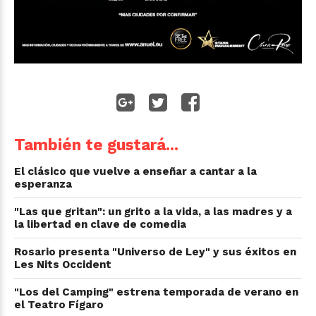
También te gustará...
El clásico que vuelve a enseñar a cantar a la
esperanza
"Las que gritan": un grito a la vida, a las madres y a
la libertad en clave de comedia
Rosario presenta "Universo de Ley" y sus éxitos en
Les Nits Occident
"Los del Camping" estrena temporada de verano en
el Teatro Fígaro