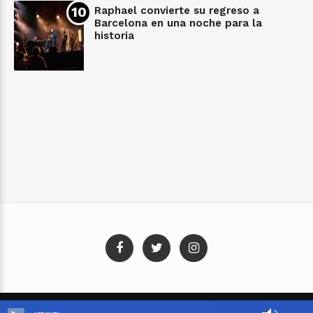
Raphael convierte su regreso a
Barcelona en una noche para la
historia
Blog Templates
Designed By:
Templatezy