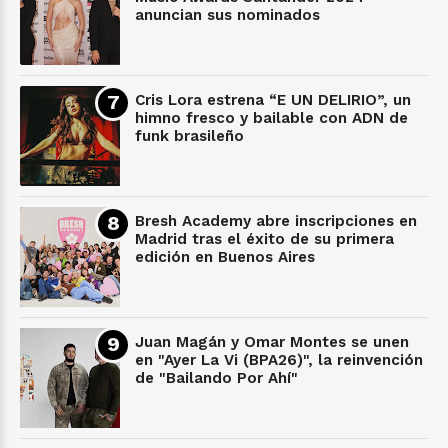
anuncian sus nominados
Cris Lora estrena “E UN DELIRIO”, un
himno fresco y bailable con ADN de
funk brasileño
Bresh Academy abre inscripciones en
Madrid tras el éxito de su primera
edición en Buenos Aires
Juan Magán y Omar Montes se unen
en "Ayer La Vi (BPA26)", la reinvención
de "Bailando Por Ahí"