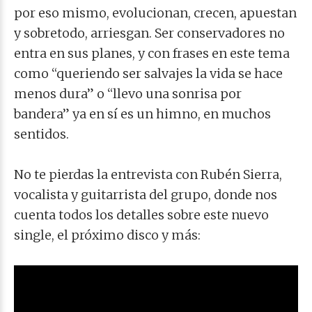
por eso mismo, evolucionan, crecen, apuestan
y sobretodo, arriesgan. Ser conservadores no
entra en sus planes, y con frases en este tema
como “queriendo ser salvajes la vida se hace
menos dura” o “llevo una sonrisa por
bandera” ya en sí es un himno, en muchos
sentidos.
No te pierdas la entrevista con Rubén Sierra,
vocalista y guitarrista del grupo, donde nos
cuenta todos los detalles sobre este nuevo
single, el próximo disco y más: