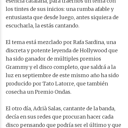
esencia catalana, para traernos un tema con
los tintes de sus inicios: una rumba afable y
entusiasta que desde luego, antes siquiera de
escucharla, la estás cantando.
El tema está mezclado por Rafa Sardina, una
discreta y potente leyenda de Hollywood que
ha sido ganador de múltiples premios
Grammy y el disco completo, que saldrá a la
luz en septiembre de este mismo año ha sido
producido por Tato Latorre, que también
cosecha un Premio Ondas.
El otro día, Adrià Salas, cantante de la banda,
decía en sus redes que procuran hacer cada
disco pensando que podría ser el último y que