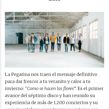
La Pegatina nos traen el mensaje definitivo
para dar frescor a tu veranito y calor a tu
invierno: “
Como se hacen las flores
”. Es el primer
avance del séptimo disco y han reunido su
experiencia de más de 1.200 conciertos y su