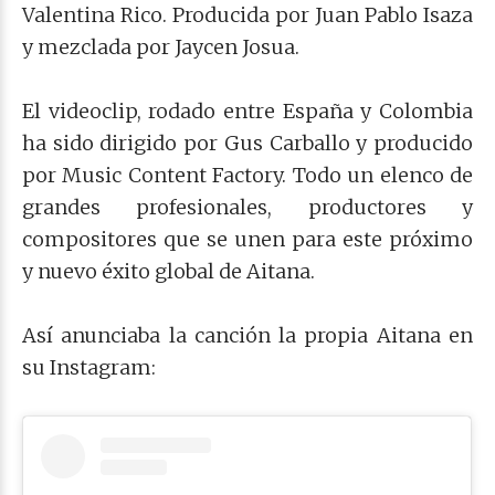
Valentina Rico. Producida por Juan Pablo Isaza
y mezclada por Jaycen Josua.
El videoclip, rodado entre España y Colombia
ha sido dirigido por Gus Carballo y producido
por Music Content Factory. Todo un elenco de
grandes profesionales, productores y
compositores que se unen para este próximo
y nuevo éxito global de Aitana.
Así anunciaba la canción la propia Aitana en
su Instagram: