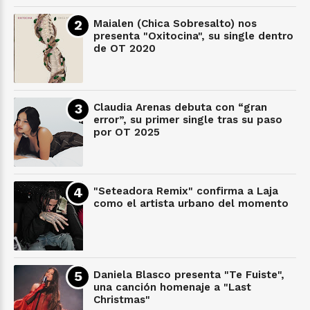
Maialen (Chica Sobresalto) nos
presenta "Oxitocina", su single dentro
de OT 2020
Claudia Arenas debuta con “gran
error”, su primer single tras su paso
por OT 2025
"Seteadora Remix" confirma a Laja
como el artista urbano del momento
Daniela Blasco presenta "Te Fuiste",
una canción homenaje a "Last
Christmas"