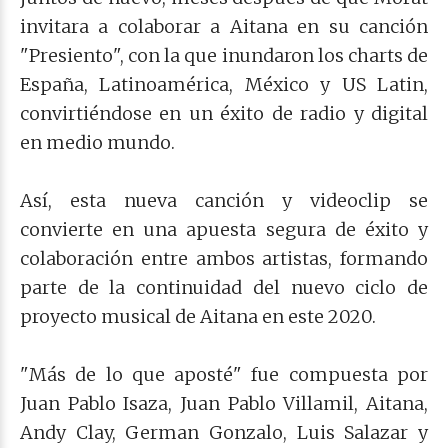
invitara a colaborar a Aitana en su canción
"Presiento", con la que inundaron los charts de
España, Latinoamérica, México y US Latin,
convirtiéndose en un éxito de radio y digital
en medio mundo.
Así, esta nueva canción y videoclip se
convierte en una apuesta segura de éxito y
colaboración entre ambos artistas, formando
parte de la continuidad del nuevo ciclo de
proyecto musical de Aitana en este 2020.
"Más de lo que aposté" fue compuesta por
Juan Pablo Isaza, Juan Pablo Villamil, Aitana,
Andy Clay, German Gonzalo, Luis Salazar y