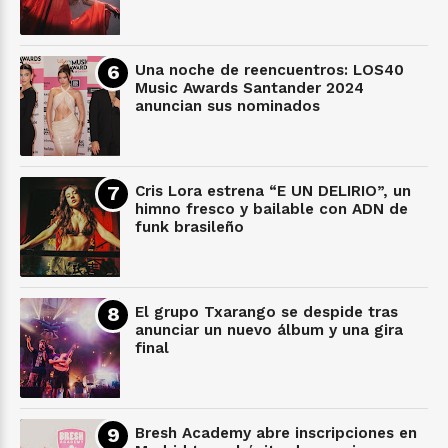
Una noche de reencuentros: LOS40
Music Awards Santander 2024
anuncian sus nominados
Cris Lora estrena “E UN DELIRIO”, un
himno fresco y bailable con ADN de
funk brasileño
El grupo Txarango se despide tras
anunciar un nuevo álbum y una gira
final
Bresh Academy abre inscripciones en