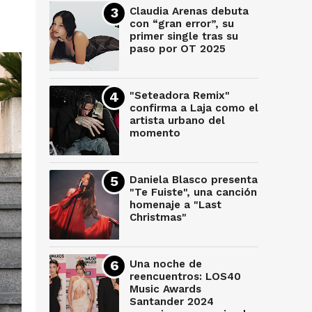
Claudia Arenas debuta
con “gran error”, su
primer single tras su
paso por OT 2025
"Seteadora Remix"
confirma a Laja como el
artista urbano del
momento
Daniela Blasco presenta
"Te Fuiste", una canción
homenaje a "Last
Christmas"
Una noche de
reencuentros: LOS40
Music Awards
Santander 2024