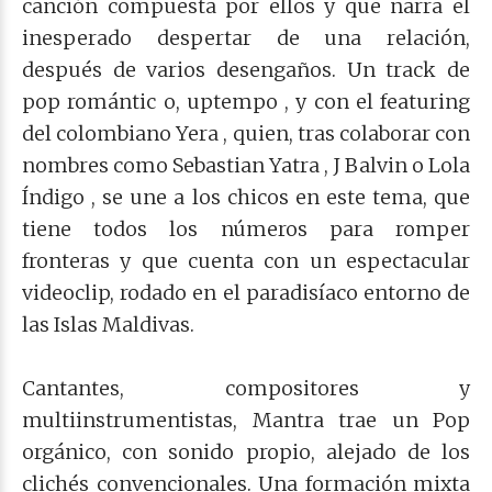
canción compuesta por ellos y que narra el
inesperado despertar de una relación,
después de varios desengaños. Un track de
pop romántic o, uptempo , y con el featuring
del colombiano Yera , quien, tras colaborar con
nombres como Sebastian Yatra , J Balvin o Lola
Índigo , se une a los chicos en este tema, que
tiene todos los números para romper
fronteras y que cuenta con un espectacular
videoclip, rodado en el paradisíaco entorno de
las Islas Maldivas.
Cantantes, compositores y
multiinstrumentistas, Mantra trae un Pop
orgánico, con sonido propio, alejado de los
clichés convencionales. Una formación mixta