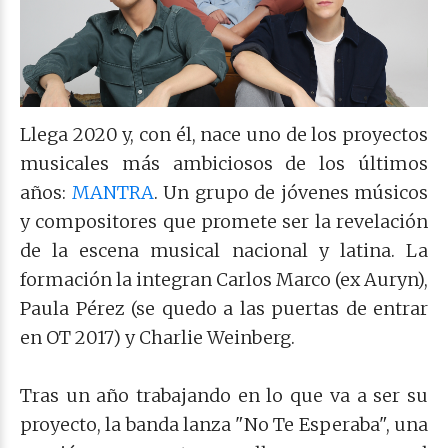
Llega 2020 y, con él, nace uno de los proyectos
musicales más ambiciosos de los últimos
años:
MANTRA
. Un grupo de jóvenes músicos
y compositores que promete ser la revelación
de la escena musical nacional y latina. La
formación la integran Carlos Marco (ex Auryn),
Paula Pérez (se quedo a las puertas de entrar
en OT 2017) y Charlie Weinberg.
Tras un año trabajando en lo que va a ser su
proyecto, la banda lanza "No Te Esperaba", una