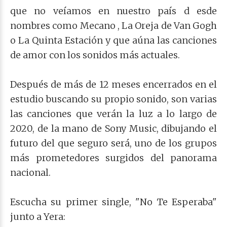
que no veíamos en nuestro país d esde
nombres como Mecano , La Oreja de Van Gogh
o La Quinta Estación y que aúna las canciones
de amor con los sonidos más actuales.
Después de más de 12 meses encerrados en el
estudio buscando su propio sonido, son varias
las canciones que verán la luz a lo largo de
2020, de la mano de Sony Music, dibujando el
futuro del que seguro será, uno de los grupos
más prometedores surgidos del panorama
nacional.
Escucha su primer single, "No Te Esperaba"
junto a Yera: