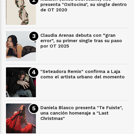
presenta "Oxitocina", su single dentro
de OT 2020
Claudia Arenas debuta con “gran
error”, su primer single tras su paso
por OT 2025
"Seteadora Remix" confirma a Laja
como el artista urbano del momento
Daniela Blasco presenta "Te Fuiste",
una canción homenaje a "Last
Christmas"