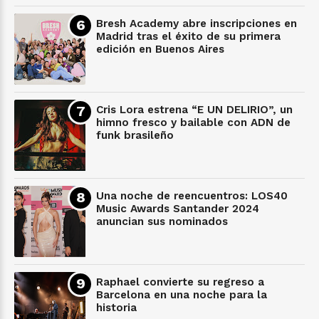
Bresh Academy abre inscripciones en
Madrid tras el éxito de su primera
edición en Buenos Aires
Cris Lora estrena “E UN DELIRIO”, un
himno fresco y bailable con ADN de
funk brasileño
Una noche de reencuentros: LOS40
Music Awards Santander 2024
anuncian sus nominados
Raphael convierte su regreso a
Barcelona en una noche para la
historia