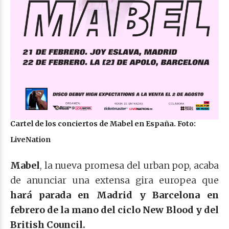
Cartel de los conciertos de Mabel en España. Foto:
LiveNation
Mabel
, la nueva promesa del urban pop, acaba
de anunciar una extensa gira europea que
hará parada en Madrid y Barcelona en
febrero de la mano del ciclo New Blood y del
British Council.