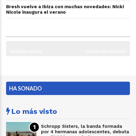
Bresh vuelve a Ibiza con muchas novedades: Nicki
Nicole inaugura el verano
ENTRADA ANTIGUA
ENTRADA MÁS RECIENTE
HA SONADO
Lo más visto
Schropp Sisters, la banda formada
por 4 hermanas adolescentes, debuta