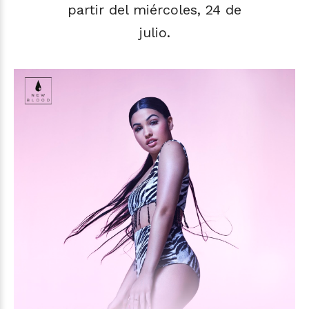
partir del miércoles, 24 de
julio.