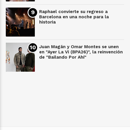
Raphael convierte su regreso a
Barcelona en una noche para la
historia
Juan Magán y Omar Montes se unen
en "Ayer La Vi (BPA26)", la reinvención
de "Bailando Por Ahí"