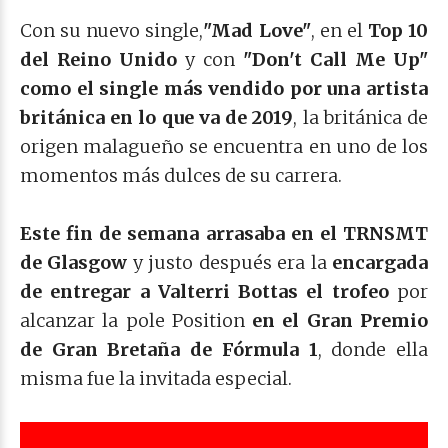
Con su nuevo single,
"Mad Love"
, en el
Top 10
del Reino Unido
y con
"Don't Call Me Up"
como el single más vendido por una artista
británica en lo que va de 2019
, la británica de
origen malagueño se encuentra en uno de los
momentos más dulces de su carrera.
Este fin de semana arrasaba en el TRNSMT
de Glasgow
y justo después era la
encargada
de entregar a Valterri Bottas el trofeo
por
alcanzar la pole Position
en el Gran Premio
de Gran Bretaña de Fórmula 1
, donde ella
misma fue la invitada especial.