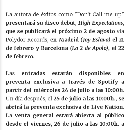
La autora de éxitos como "Don't Call me up"
presentará su disco debut,
High Expectations
,
que se publicará el próximo 2 de agosto
vía
Polydor Records,
en Madrid
(Joy Eslava)
el 21
de febrero y Barcelona
(La 2 de Apolo)
, el 22
de febrero.
Las
entradas estarán disponibles en
preventa exclusiva a través de Spotify a
partir del miércoles 24 de julio a las 10:00h
.
Un día después, el
25 de julio a las 10:00h., se
abrirá la preventa exclusiva de Live Nation
.
La
venta general estará abierta al público
desde el viernes, 26 de julio a las 10:00h.
a