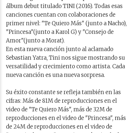
álbum debut titulado TINI (2016). Todas esas
canciones cuentan con colaboraciones de
primer nivel: "Te Quiero Más" (junto a Nacho),
"Princesa"(junto a Karol G) y "Consejo de
Amor"(junto a Morat).
En esta nueva canción junto al aclamado
Sebastian Yatra, Tini nos sigue mostrando su
versatilidad y crecimiento como artista. Cada
nueva canción es una nueva sorpresa.
Su éxito constante se refleja también en las
cifras: Más de 81M de reproducciones en el
video de "Te Quiero Más", más de 32M de
reproducciones en el video de "Princesa", más
de 24M de reproducciones en el video de