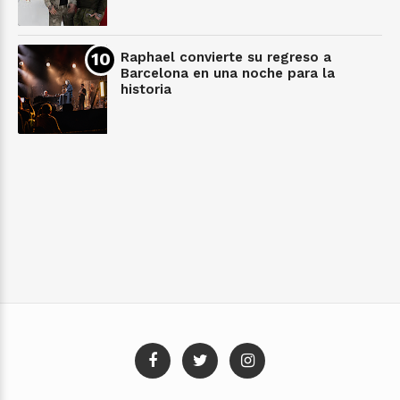
Raphael convierte su regreso a
Barcelona en una noche para la
historia