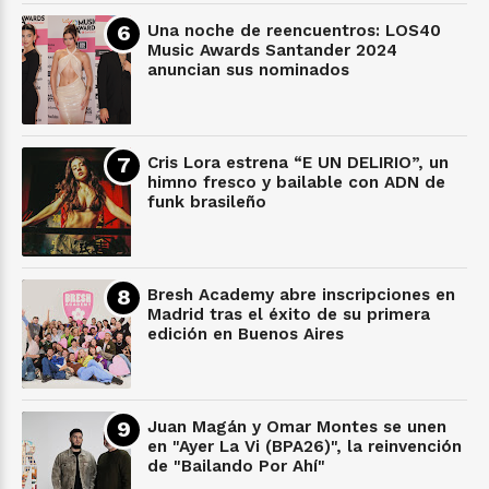
Una noche de reencuentros: LOS40
Music Awards Santander 2024
anuncian sus nominados
Cris Lora estrena “E UN DELIRIO”, un
himno fresco y bailable con ADN de
funk brasileño
Bresh Academy abre inscripciones en
Madrid tras el éxito de su primera
edición en Buenos Aires
Juan Magán y Omar Montes se unen
en "Ayer La Vi (BPA26)", la reinvención
de "Bailando Por Ahí"