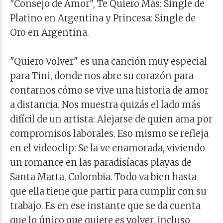
"Consejo de Amor", Te Quiero Más: Single de
Platino en Argentina y Princesa: Single de
Oro en Argentina.
"Quiero Volver" es una canción muy especial
para Tini, donde nos abre su corazón para
contarnos cómo se vive una historia de amor
a distancia. Nos muestra quizás el lado más
difícil de un artista: Alejarse de quien ama por
compromisos laborales. Eso mismo se refleja
en el videoclip: Se la ve enamorada, viviendo
un romance en las paradisíacas playas de
Santa Marta, Colombia. Todo va bien hasta
que ella tiene que partir para cumplir con su
trabajo. Es en ese instante que se da cuenta
que lo único que quiere es volver, incluso