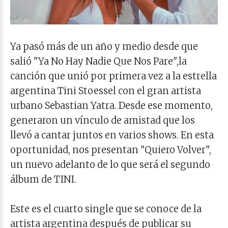
Ya pasó más de un año y medio desde que
salió "Ya No Hay Nadie Que Nos Pare",la
canción que unió por primera vez a la estrella
argentina Tini Stoessel con el gran artista
urbano Sebastian Yatra. Desde ese momento,
generaron un vínculo de amistad que los
llevó a cantar juntos en varios shows. En esta
oportunidad, nos presentan "Quiero Volver",
un nuevo adelanto de lo que será el segundo
álbum de TINI.
Este es el cuarto single que se conoce de la
artista argentina después de publicar su