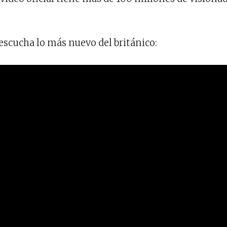
 escucha lo más nuevo del británico: