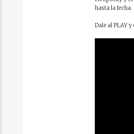
hasta la fecha.
Dale al PLAY y