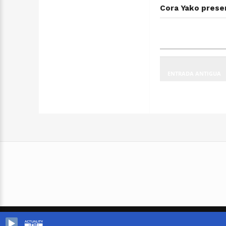
Cora Yako prese
ENTRADA ANTIGUA