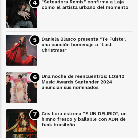
"Seteadora Remix" confirma a Laja
como el artista urbano del momento
Daniela Blasco presenta "Te Fuiste",
una canción homenaje a "Last
Christmas"
Una noche de reencuentros: LOS40
Music Awards Santander 2024
anuncian sus nominados
Cris Lora estrena “E UN DELIRIO”, un
himno fresco y bailable con ADN de
funk brasileño