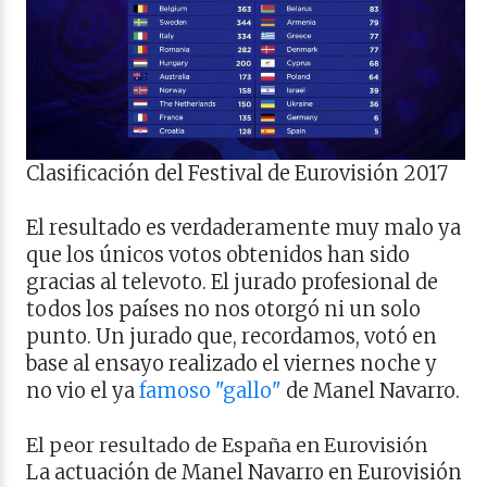
Clasificación del Festival de Eurovisión 2017
El resultado es verdaderamente muy malo ya
que los únicos votos obtenidos han sido
gracias al televoto. El jurado profesional de
todos los países no nos otorgó ni un solo
punto. Un jurado que, recordamos, votó en
base al ensayo realizado el viernes noche y
no vio el ya
famoso "gallo"
de Manel Navarro.
El peor resultado de España en Eurovisión
La actuación de Manel Navarro en Eurovisión