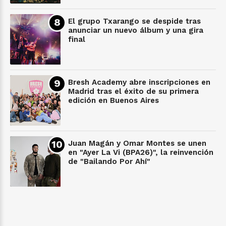
El grupo Txarango se despide tras
anunciar un nuevo álbum y una gira
final
Bresh Academy abre inscripciones en
Madrid tras el éxito de su primera
edición en Buenos Aires
Juan Magán y Omar Montes se unen
en "Ayer La Vi (BPA26)", la reinvención
de "Bailando Por Ahí"