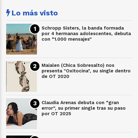
Lo más visto
Schropp Sisters, la banda formada
por 4 hermanas adolescentes, debuta
con “1.000 mensajes”
Maialen (Chica Sobresalto) nos
presenta "Oxitocina", su single dentro
de OT 2020
Claudia Arenas debuta con “gran
error”, su primer single tras su paso
por OT 2025