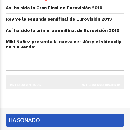
Así ha sido la Gran Final de Eurovisión 2019
Revive la segunda semifinal de Eurovisión 2019
Así ha sido la primera semifinal de Eurovisión 2019
Miki Nuñez presenta la nueva versión y el videoclip
de 'La Venda'
ENTRADA ANTIGUA
ENTRADA MÁS RECIENTE
HA SONADO