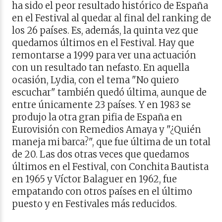
ha sido el peor resultado histórico de España
en el Festival al quedar al final del ranking de
los 26 países. Es, además, la quinta vez que
quedamos últimos en el Festival. Hay que
remontarse a 1999 para ver una actuación
con un resultado tan nefasto. En aquella
ocasión, Lydia, con el tema "No quiero
escuchar" también quedó última, aunque de
entre únicamente 23 países. Y en 1983 se
produjo la otra gran pifia de España en
Eurovisión con Remedios Amaya y "¿Quién
maneja mi barca?", que fue última de un total
de 20. Las dos otras veces que quedamos
últimos en el Festival, con Conchita Bautista
en 1965 y Víctor Balaguer en 1962, fue
empatando con otros países en el último
puesto y en Festivales más reducidos.