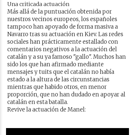
Una criticada actuación
Más allá de la puntuación obtenida por
nuestros vecinos europeos, los españoles
tampoco han apoyado de forma masiva a
Navarro tras su actuación en Kiev. Las redes
sociales han prácticamente estallado con
comentarios negativos a la actuación del
catalán y a su ya famoso "gallo". Muchos han
sido los que han afirmado mediante
mensajes y tuits que el catalán no había
estado a la altura de las circunstancias
mientras que habido otros, en menor
proporción, que no han dudado en apoyar al
catalán en esta batalla.
Revive la actuación de Manel: