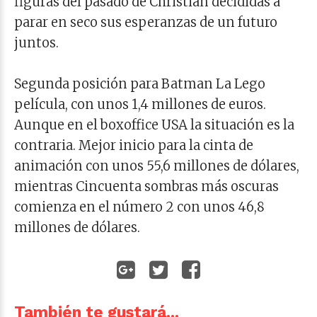
figuras del pasado de Christian decididas a
parar en seco sus esperanzas de un futuro
juntos.
Segunda posición para Batman La Lego
película, con unos 1,4 millones de euros.
Aunque en el boxoffice USA la situación es la
contraria. Mejor inicio para la cinta de
animación con unos 55,6 millones de dólares,
mientras Cincuenta sombras más oscuras
comienza en el número 2 con unos 46,8
millones de dólares.
También te gustará...