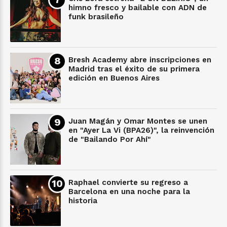
himno fresco y bailable con ADN de
funk brasileño
Bresh Academy abre inscripciones en
Madrid tras el éxito de su primera
edición en Buenos Aires
Juan Magán y Omar Montes se unen
en "Ayer La Vi (BPA26)", la reinvención
de "Bailando Por Ahí"
Raphael convierte su regreso a
Barcelona en una noche para la
historia