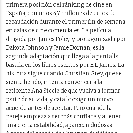
primera posición del ránking de cine en
España, con unos 4,7 millones de euros de
recaudación durante el primer fin de semana
en salas de cine comerciales. La película
dirigida por James Foley, y protagonizada por
Dakota Johnson y Jamie Dornan, es la
segunda adaptación que llega a la pantalla
basada en los libros escritos por E L James. La
historia sigue cuando Christian Grey, que se
siente herido, intenta convencer a la
reticente Ana Steele de que vuelva a formar
parte de su vida, y esta le exige un nuevo
acuerdo antes de aceptar. Pero cuando la
pareja empieza a ser más confiada y a tener
una cierta estabilidad, aparecen dudosas