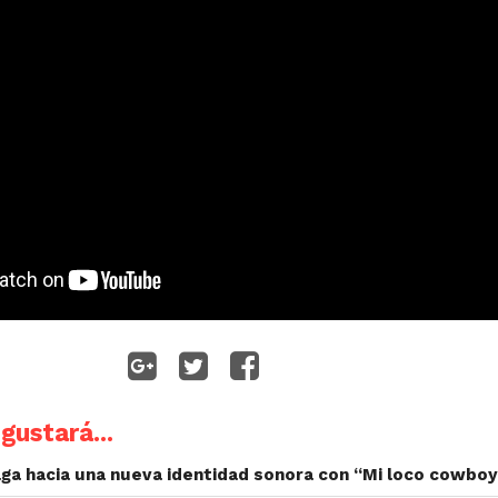
gustará...
ga hacia una nueva identidad sonora con “Mi loco cowboy