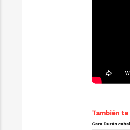
También te 
Gara Durán cabal