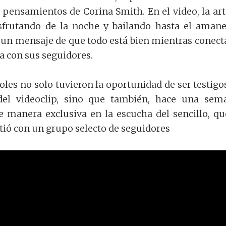
s pensamientos de Corina Smith. En el video, la art
sfrutando de la noche y bailando hasta el amane
un mensaje de que todo está bien mientras conect
 con sus seguidores.
oles no solo tuvieron la oportunidad de ser testigo
del videoclip, sino que también, hace una sem
e manera exclusiva en la escucha del sencillo, qu
tió con un grupo selecto de seguidores