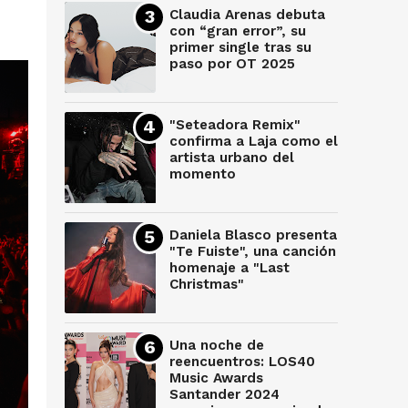
Claudia Arenas debuta
con “gran error”, su
primer single tras su
paso por OT 2025
"Seteadora Remix"
confirma a Laja como el
artista urbano del
momento
Daniela Blasco presenta
"Te Fuiste", una canción
homenaje a "Last
Christmas"
Una noche de
reencuentros: LOS40
Music Awards
Santander 2024