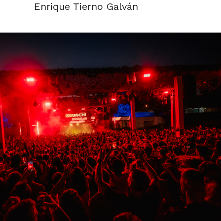
Enrique Tierno Galván