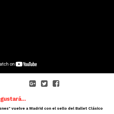
gustará...
isnes" vuelve a Madrid con el sello del Ballet Clásico