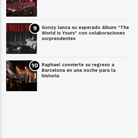
Gonzy lanza su esperado álbum "The
World Is Yours" con colaboraciones
sorprendentes
Raphael convierte su regreso a
Barcelona en una noche para la
historia