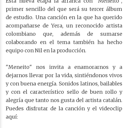
Esta nueva etapa la arranca con "Meneito",
primer sencillo del que será su tercer álbum
de estudio. Una canción en la que ha querido
acompañarse de Yera, un reconocido artista
colombiano que, además de sumarse
colaborando en el tema también ha hecho
equipo con Nil en la producción.
"Meneito" nos invita a enamorarnos y a
dejarnos llevar por la vida, sintiéndonos vivos
y con buena energía. Sonidos latinos, bailables
y con el característico sello de buen rollo y
alegría que tanto nos gusta del artista catalán.
Puedes
disfrutar de la canción y el videoclip
aquí: