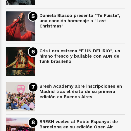
Daniela Blasco presenta "Te Fuiste",
una canción homenaje a "Last
Christmas"
Cris Lora estrena “E UN DELIRIO”, un
himno fresco y bailable con ADN de
funk brasileño
Bresh Academy abre inscripciones en
Madrid tras el éxito de su primera
edición en Buenos Aires
BRESH vuelve al Poble Espanyol de
Barcelona en su edición Open Air