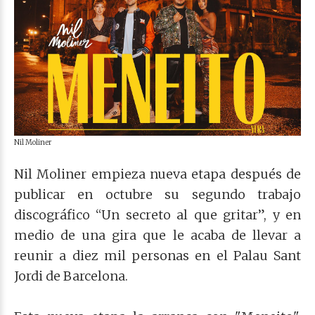
Nil Moliner
Nil Moliner empieza nueva etapa después de
publicar en octubre su segundo trabajo
discográfico “Un secreto al que gritar”, y en
medio de una gira que le acaba de llevar a
reunir a diez mil personas en el Palau Sant
Jordi de Barcelona.