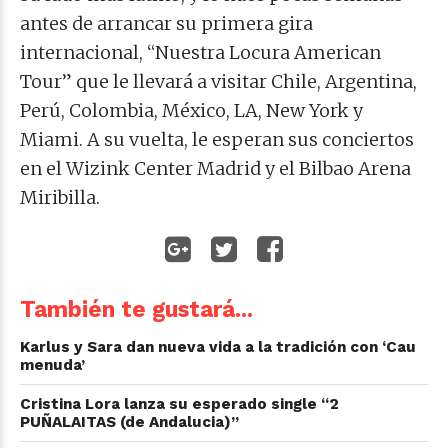
antes de arrancar su primera gira
internacional, “Nuestra Locura American
Tour” que le llevará a visitar Chile, Argentina,
Perú, Colombia, México, LA, New York y
Miami. A su vuelta, le esperan sus conciertos
en el Wizink Center Madrid y el Bilbao Arena
Miribilla.
También te gustará...
Karlus y Sara dan nueva vida a la tradición con ‘Cau
menuda’
Cristina Lora lanza su esperado single “2
PUÑALAITAS (de Andalucia)”