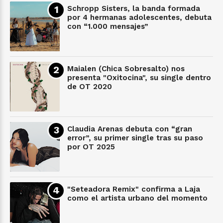
Schropp Sisters, la banda formada
por 4 hermanas adolescentes, debuta
con “1.000 mensajes”
Maialen (Chica Sobresalto) nos
presenta "Oxitocina", su single dentro
de OT 2020
Claudia Arenas debuta con “gran
error”, su primer single tras su paso
por OT 2025
"Seteadora Remix" confirma a Laja
como el artista urbano del momento