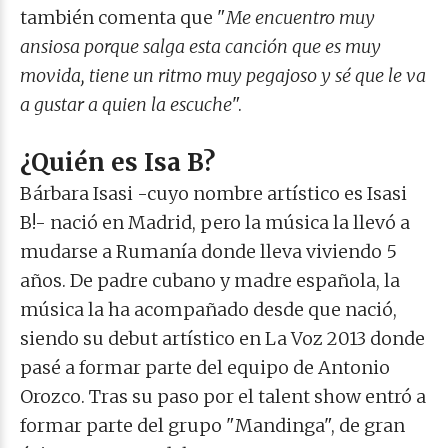
también comenta que "
Me encuentro muy
ansiosa porque salga esta canción que es muy
movida, tiene un ritmo muy pegajoso y sé que le va
a gustar a quien la escuche
".
¿Quién es Isa B?
Bárbara Isasi -cuyo nombre artístico es Isasi
B!- nació en Madrid, pero la música la llevó a
mudarse a Rumanía donde lleva viviendo 5
años. De padre cubano y madre española, la
música la ha acompañado desde que nació,
siendo su debut artístico en La Voz 2013 donde
pasé a formar parte del equipo de Antonio
Orozco. Tras su paso por el talent show entró a
formar parte del grupo "Mandinga", de gran