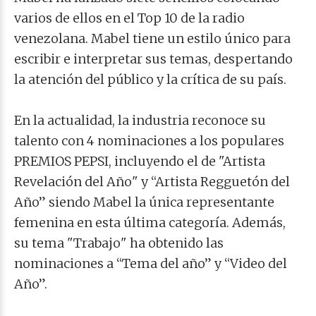
varios de ellos en el Top 10 de la radio
venezolana. Mabel tiene un estilo único para
escribir e interpretar sus temas, despertando
la atención del público y la crítica de su país.
En la actualidad, la industria reconoce su
talento con 4 nominaciones a los populares
PREMIOS PEPSI, incluyendo el de "Artista
Revelación del Año" y “Artista Regguetón del
Año” siendo Mabel la única representante
femenina en esta última categoría. Además,
su tema "Trabajo" ha obtenido las
nominaciones a “Tema del año” y “Video del
Año”.