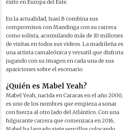
éxito en Europa del Este.
En la actualidad, Isasi B combina sus
compromisos con Mandinga con su carrera
como solista, acumulando más de 10 millones
de visitas en todos sus videos. La madrileña es
una artista camaleónica y versatil que disfruta
jugando con su imagen en cada una de sus
apariciones sobre el escenario.
¿Quién es Mabel Yeah?
Mabel Yeah, nacida en Caracas en el año 2000,
es uno de los nombres que empieza a sonar
con fuerza al otro lado del Atlántico. Con una
fulgurante carrera que comenzara en 2016,
Mabel ha lanzado siete sencillos colocando