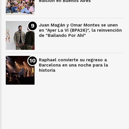
edición en Buenos Aires
Juan Magán y Omar Montes se unen
en "Ayer La Vi (BPA26)", la reinvención
de "Bailando Por Ahí"
Raphael convierte su regreso a
Barcelona en una noche para la
historia