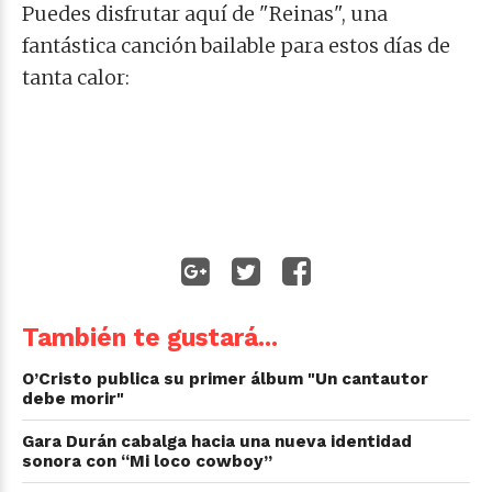
Puedes disfrutar aquí de "Reinas", una
fantástica canción bailable para estos días de
tanta calor
:
También te gustará...
O’Cristo publica su primer álbum "Un cantautor
debe morir"
Gara Durán cabalga hacia una nueva identidad
sonora con “Mi loco cowboy”