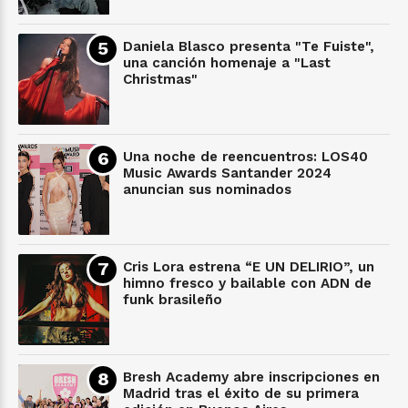
Daniela Blasco presenta "Te Fuiste",
una canción homenaje a "Last
Christmas"
Una noche de reencuentros: LOS40
Music Awards Santander 2024
anuncian sus nominados
Cris Lora estrena “E UN DELIRIO”, un
himno fresco y bailable con ADN de
funk brasileño
Bresh Academy abre inscripciones en
Madrid tras el éxito de su primera