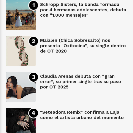
Schropp Sisters, la banda formada
por 4 hermanas adolescentes, debuta
con “1.000 mensajes”
Maialen (Chica Sobresalto) nos
presenta "Oxitocina", su single dentro
de OT 2020
Claudia Arenas debuta con “gran
error”, su primer single tras su paso
por OT 2025
"Seteadora Remix" confirma a Laja
como el artista urbano del momento