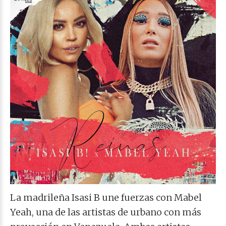
La madrileña Isasi B une fuerzas con Mabel
Yeah, una de las artistas de urbano con más