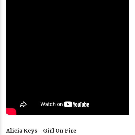
Alicia Keys - Girl On Fire