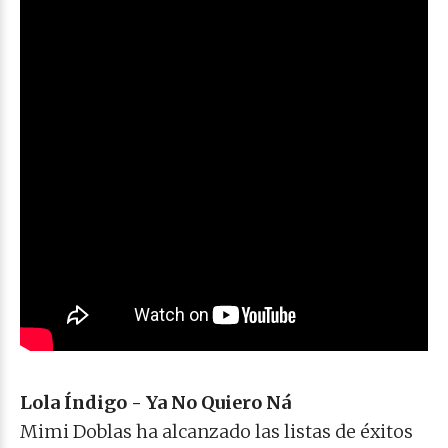
Lola Índigo - Ya No Quiero Ná
Mimi Doblas ha alcanzado las listas de éxitos