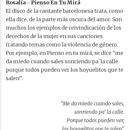
Rosalía - Pienso En Tu Mirá
El disco de la cantante barcelonesa trata, como
ella dice, de la parte más oscura del amor. Son
muchos los ejemplos de reivindicación de los
derechos de la mujer en sus canciones
tratando temas como la violencia de género.
Por ejemplo, en Pienso en tu mirá, se dice “me
da miedo cuando sales sonriendo pa´la calle
porque todos pueden ver los hoyuelitos que te
salen”.
"Me da miedo cuando sales,
sonriendo pa' la calle.
Porque todos pueden ver,
los hoyuelitos que te salen"