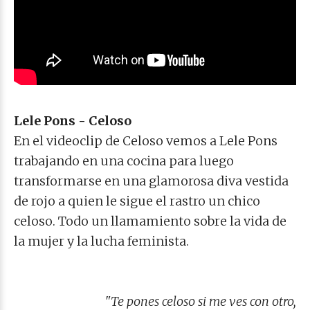
Lele Pons - Celoso
En el videoclip de Celoso vemos a Lele Pons
trabajando en una cocina para luego
transformarse en una glamorosa diva vestida
de rojo a quien le sigue el rastro un chico
celoso. Todo un llamamiento sobre la vida de
la mujer y la lucha feminista.
"Te pones celoso si me ves con otro,