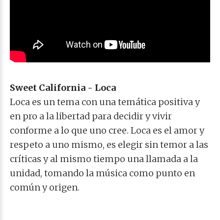
Sweet California - Loca
Loca es un tema con una temática positiva y
en pro a la libertad para decidir y vivir
conforme a lo que uno cree. Loca es el amor y
respeto a uno mismo, es elegir sin temor a las
críticas y al mismo tiempo una llamada a la
unidad, tomando la música como punto en
común y origen.