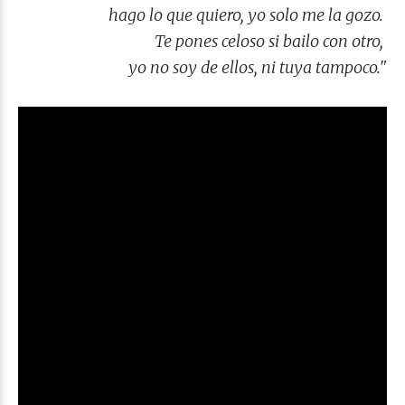
hago lo que quiero, yo solo me la gozo.
Te pones celoso si bailo con otro,
yo no soy de ellos, ni tuya tampoco.
"