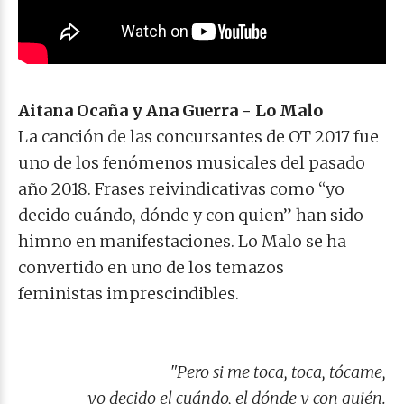
Aitana Ocaña y Ana Guerra - Lo Malo
La canción de las concursantes de OT 2017 fue
uno de los fenómenos musicales del pasado
año 2018. Frases reivindicativas como “yo
decido cuándo, dónde y con quien” han sido
himno en manifestaciones. Lo Malo se ha
convertido en uno de los temazos
feministas
imprescindibles
.
"Pero si me toca, toca, tócame,
yo decido el cuándo, el dónde y con quién.