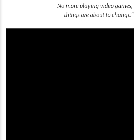
No more playing video games,
things are about to change.
"