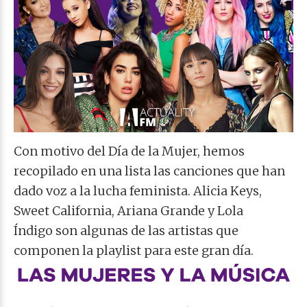
Con motivo del Día de la Mujer, hemos
recopilado en una lista las canciones que han
dado voz a la lucha feminista. Alicia Keys,
Sweet California, Ariana Grande y
Lola
Índigo
son algunas de las artistas que
componen la playlist para este gran día.