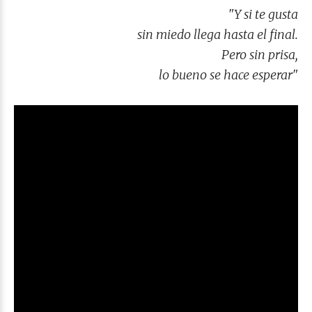
"Y si te gusta
sin miedo llega hasta el final.
Pero sin prisa,
lo bueno se hace esperar"