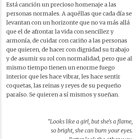
Está canción un precioso homenaje a las
personas normales. A aquéllas que cada día se
levantan con un horizonte que no va más allá
que el de afrontar la vida con sencillez y
armonía, de cuidar con cariño a las personas
que quieren, de hacer con dignidad su trabajo
y de asumir su rol con normalidad, pero que al
mismo tiempo tienen un enorme fuego
interior que les hace vibrar, les hace sentir
coquetas, las reinas y reyes de su pequeño
paraíso. Se quieren a sí mismos y sueñan.
"Looks like a girl, but she's a flame,
so bright, she can burn your eyes.