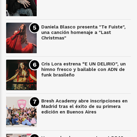
Daniela Blasco presenta "Te Fuiste",
una canción homenaje a "Last
Christmas"
Cris Lora estrena “E UN DELIRIO”, un
himno fresco y bailable con ADN de
funk brasileño
Bresh Academy abre inscripciones en
Madrid tras el éxito de su primera
edición en Buenos Aires