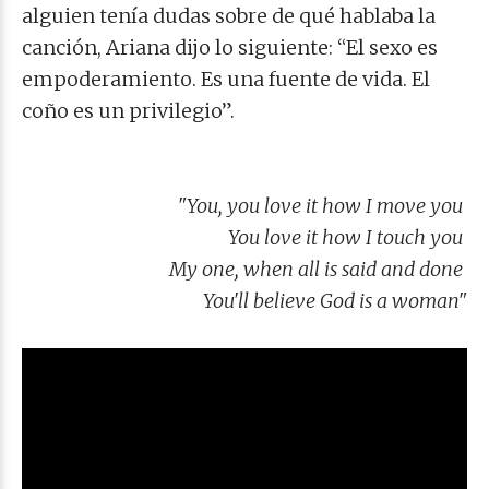
alguien tenía dudas sobre de qué hablaba la
canción, Ariana dijo lo siguiente: “El sexo es
empoderamiento. Es una fuente de vida. El
coño es un privilegio”.
"
You, you love it how I move you
You love it how I touch you
My one, when all is said and done
You'll believe God is a woman"