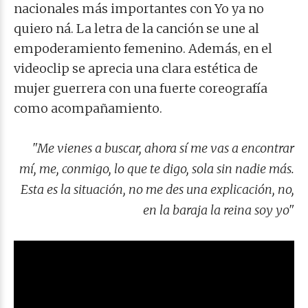
nacionales más importantes con Yo ya no
quiero ná. La letra de la canción se une al
empoderamiento femenino. Además, en el
videoclip se aprecia una clara estética de
mujer guerrera con una fuerte coreografía
como acompañamiento.
"Me vienes a buscar, ahora sí me vas a encontrar
mí, me, conmigo, lo que te digo, sola sin nadie más.
Esta es la situación, no me des una explicación, no,
en la baraja la reina soy yo"