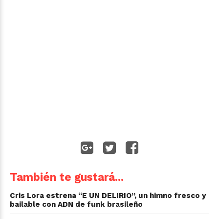
También te gustará...
Cris Lora estrena “E UN DELIRIO”, un himno fresco y
bailable con ADN de funk brasileño