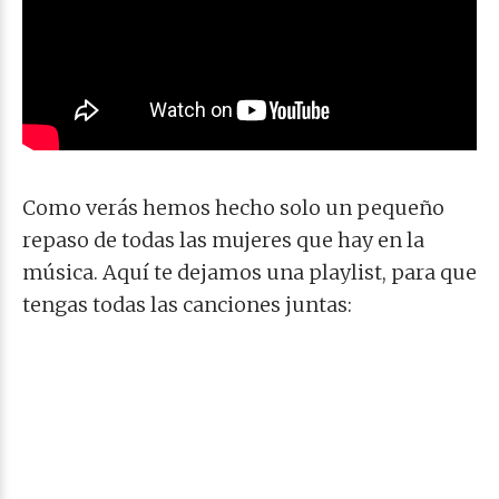
Como verás hemos hecho solo un pequeño
repaso de todas las mujeres que hay en la
música. Aquí te dejamos una playlist, para que
tengas todas las canciones juntas: