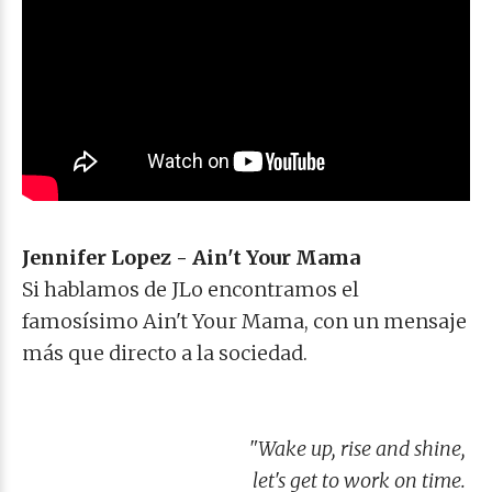
Jennifer Lopez -
Ain't Your Mama
Si hablamos de JLo encontramos el
famosísimo Ain't Your Mama, con un mensaje
más que directo
a la sociedad.
"Wake up, rise and shine,
let's get to work on time.