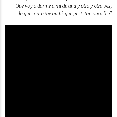
Que voy a darme a mí de una y otra y otra vez,
lo que tanto me quité, que pa' ti tan poco fue"