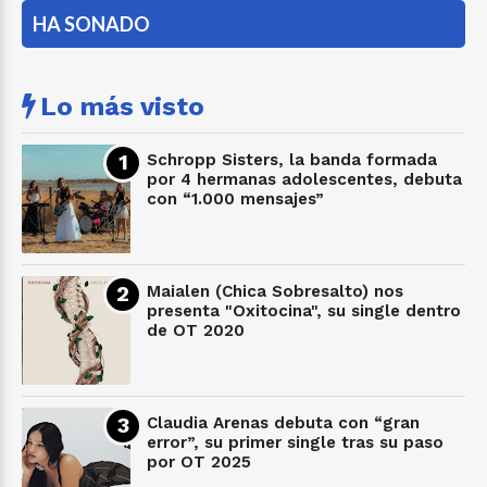
HA SONADO
Lo más visto
Schropp Sisters, la banda formada
por 4 hermanas adolescentes, debuta
con “1.000 mensajes”
Maialen (Chica Sobresalto) nos
presenta "Oxitocina", su single dentro
de OT 2020
Claudia Arenas debuta con “gran
error”, su primer single tras su paso
por OT 2025