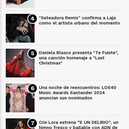
"Seteadora Remix" confirma a Laja
como el artista urbano del momento
Daniela Blasco presenta "Te Fuiste",
una canción homenaje a "Last
Christmas"
Una noche de reencuentros: LOS40
Music Awards Santander 2024
anuncian sus nominados
Cris Lora estrena “E UN DELIRIO”, un
himno fresco y bailable con ADN de