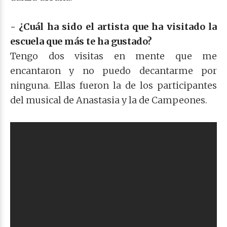
- ¿Cuál ha sido el artista que ha visitado la
escuela que más te ha gustado?
Tengo dos visitas en mente que me
encantaron y no puedo decantarme por
ninguna. Ellas fueron la de los participantes
del musical de Anastasia y la de Campeones.