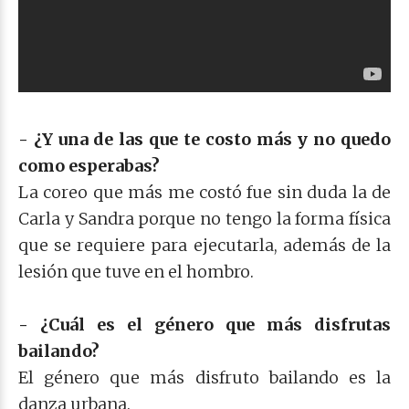
- ¿Y una de las que te costo más y no quedo
como esperabas?
La coreo que más me costó fue sin duda la de
Carla y Sandra porque no tengo la forma física
que se requiere para ejecutarla, además de la
lesión que tuve en el hombro.
- ¿Cuál es el género que más disfrutas
bailando?
El género que más disfruto bailando es la
danza urbana.