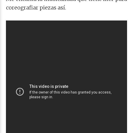
coreografiar piezas así.