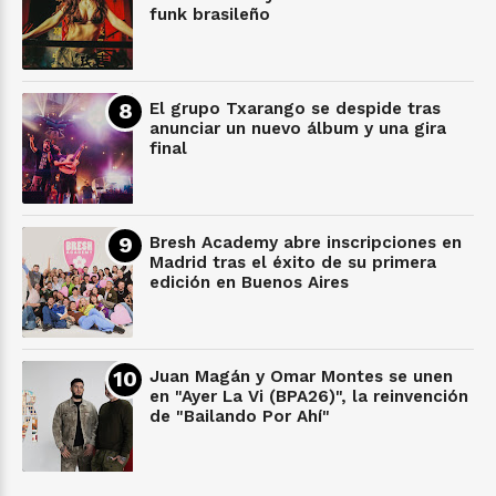
funk brasileño
El grupo Txarango se despide tras
anunciar un nuevo álbum y una gira
final
Bresh Academy abre inscripciones en
Madrid tras el éxito de su primera
edición en Buenos Aires
Juan Magán y Omar Montes se unen
en "Ayer La Vi (BPA26)", la reinvención
de "Bailando Por Ahí"