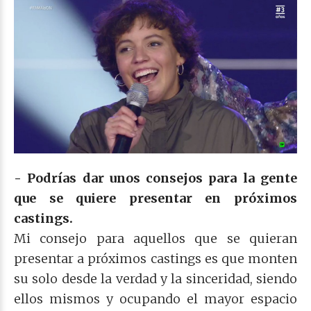
- Podrías dar unos consejos para la gente
que se quiere presentar en próximos
castings.
Mi consejo para aquellos que se quieran
presentar a próximos castings es que monten
su solo desde la verdad y la sinceridad, siendo
ellos mismos y ocupando el mayor espacio