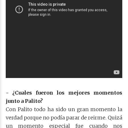
- ¿Cuales fueron los mejores momentos
junto a Palito?
Con Palito todo ha sido un gran momento la
verdad porque no podía parar de reirme. Quizá
un momento especial fue cuando nos