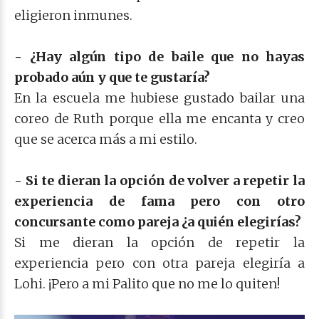
eligieron inmunes.
- ¿Hay algún tipo de baile que no hayas
probado aún y que te gustaría?
En la escuela me hubiese gustado bailar una
coreo de Ruth porque ella me encanta y creo
que se acerca más a mi estilo.
- Si te dieran la opción de volver a repetir la
experiencia de fama pero con otro
concursante como pareja ¿a quién elegirías?
Si me dieran la opción de repetir la
experiencia pero con otra pareja elegiría a
Lohi. ¡Pero a mi Palito que no me lo quiten!