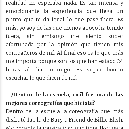
realidad no esperaba nada. Es tan intensa y
emocionante la experiencia que llega un
punto que te da igual lo que pase fuera. Es
más, yo soy de las que menos apoyo ha tenido
fuera, sin embargo me siento super
afortunada por la opinión que tienen mis
compañeros de mí. Al final eso es lo que más
me importa porque son los que han estado 24
horas al día conmigo. Es super bonito
escuchar lo que dicen de mí.
- ¿Dentro de la escuela, cuál fue una de las
mejores coreografías que hiciste?
Dentro de la escuela la coreografía que más
disfruté fue la de Bury a Friend de Billie Elish.
Me encanta la musicalidad que tiene Iker para