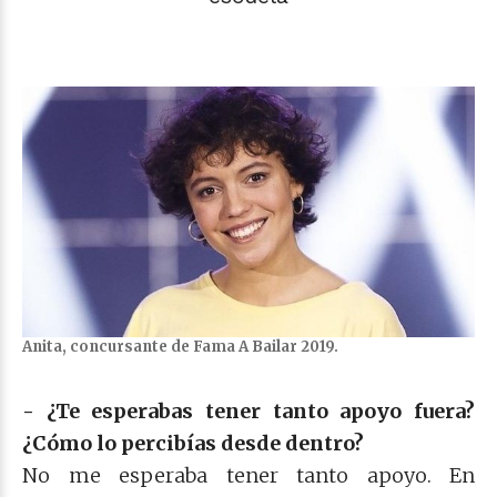
Anita, concursante de Fama A Bailar 2019.
- ¿Te esperabas tener tanto apoyo fuera?
¿Cómo lo percibías desde dentro?
No me esperaba tener tanto apoyo. En