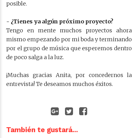
posible.
- ¿Tienes ya algún próximo proyecto?
Tengo en mente muchos proyectos ahora
mismo empezando por mi boda y terminando
por el grupo de música que esperemos dentro
de poco salga a la luz.
¡Muchas gracias Anita, por concedernos la
entrevista! Te deseamos muchos éxitos.
También te gustará...