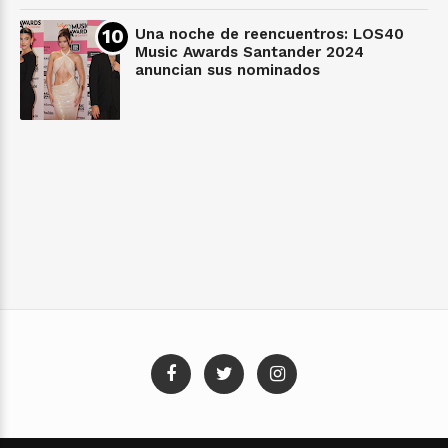
Una noche de reencuentros: LOS40
Music Awards Santander 2024
anuncian sus nominados