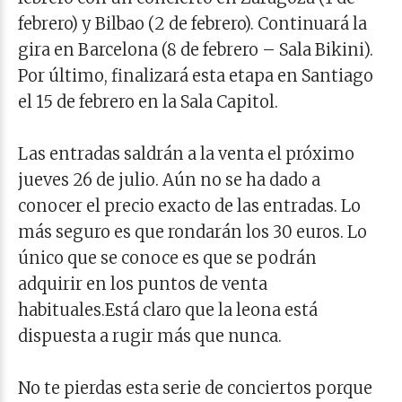
febrero) y Bilbao (2 de febrero). Continuará la
gira en Barcelona (8 de febrero – Sala Bikini).
Por último, finalizará esta etapa en Santiago
el 15 de febrero en la Sala Capitol.
Las entradas saldrán a la venta el próximo
jueves 26 de julio. Aún no se ha dado a
conocer el precio exacto de las entradas. Lo
más seguro es que rondarán los 30 euros. Lo
único que se conoce es que se podrán
adquirir en los puntos de venta
habituales.Está claro que la leona está
dispuesta a rugir más que nunca.
No te pierdas esta serie de conciertos porque