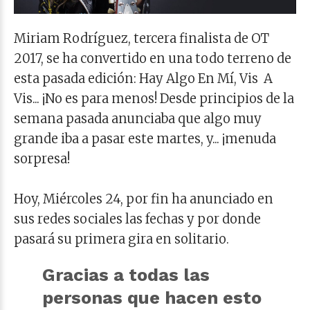
Miriam Rodríguez, tercera finalista de OT
2017, se ha convertido en una todo terreno de
esta pasada edición: Hay Algo En Mí, Vis A
Vis... ¡No es para menos! Desde principios de la
semana pasada anunciaba que algo muy
grande iba a pasar este martes, y... ¡menuda
sorpresa!
Hoy, Miércoles 24, por fin ha anunciado en
sus redes sociales las fechas y por donde
pasará su primera gira en solitario.
Gracias a todas las
personas que hacen esto