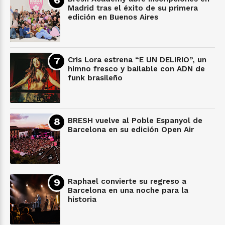
Madrid tras el éxito de su primera
edición en Buenos Aires
Cris Lora estrena “E UN DELIRIO”, un
himno fresco y bailable con ADN de
funk brasileño
BRESH vuelve al Poble Espanyol de
Barcelona en su edición Open Air
Raphael convierte su regreso a
Barcelona en una noche para la
historia