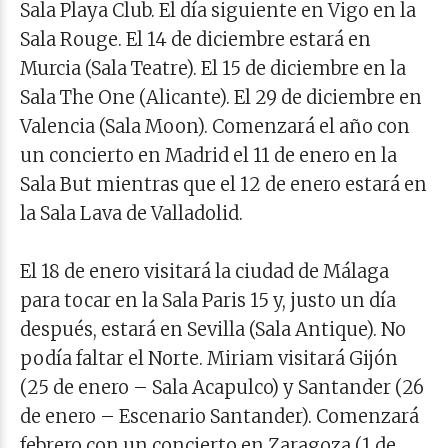
Sala Playa Club. El día siguiente en Vigo en la
Sala Rouge. El 14 de diciembre estará en
Murcia (Sala Teatre). El 15 de diciembre en la
Sala The One (Alicante). El 29 de diciembre en
Valencia (Sala Moon). Comenzará el año con
un concierto en Madrid el 11 de enero en la
Sala But mientras que el 12 de enero estará en
la Sala Lava de Valladolid.
El 18 de enero visitará la ciudad de Málaga
para tocar en la Sala Paris 15 y, justo un día
después, estará en Sevilla (Sala Antique). No
podía faltar el Norte. Miriam visitará Gijón
(25 de enero – Sala Acapulco) y Santander (26
de enero – Escenario Santander). Comenzará
febrero con un concierto en Zaragoza (1 de