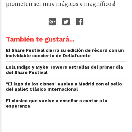
prometen ser muy mágicos y magníficos!
También te gustará...
El Share Festival cierra su edición de récord con un
inolvidable concierto de Dellafuente
Lola Indigo y Myke Towers estrellas del primer día
del Share Festival
"El lago de los cisnes" vuelve a Madrid con el sello
del Ballet Clásico Internacional
El clásico que vuelve a enseñar a cantar a la
esperanza