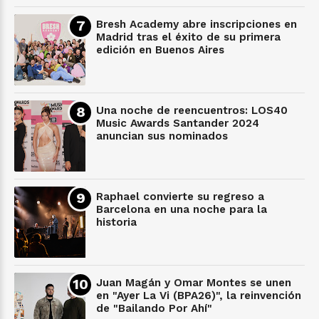
Bresh Academy abre inscripciones en
Madrid tras el éxito de su primera
edición en Buenos Aires
Una noche de reencuentros: LOS40
Music Awards Santander 2024
anuncian sus nominados
Raphael convierte su regreso a
Barcelona en una noche para la
historia
Juan Magán y Omar Montes se unen
en "Ayer La Vi (BPA26)", la reinvención
de "Bailando Por Ahí"