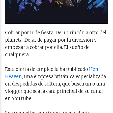
Cobrar por ir de fiesta. De un rincón a otro del
planeta. Dejar de pagar por la diversión y
empezar a cobrar por ella. El sueño de
cualquiera.
Esta oferta de empleo la ha publicado
Hen
Heaven
, una empresa británica especializada
en despedidas de soltera, que busca un o una
vlogger que sea la cara principal de su canal
en YouTube.