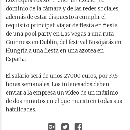
Los requisitos son: tener un excelente
dominio de la cámara y de las redes sociales,
además de estar dispuesto a cumplir el
requisito principal: viajar de fiesta en fiesta,
de una pool party en Las Vegas a una ruta
Guinness en Dublín, del festival Busójárás en
Hungría a una fiesta en una azotea en
España.
El salario será de unos 27.000 euros, por 37,5
horas semanales. Los interesados deben
enviar a la empresa un vídeo de un máximo
de dos minutos en el que muestren todas sus
habilidades.