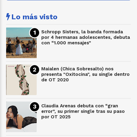
Lo más visto
Schropp Sisters, la banda formada
por 4 hermanas adolescentes, debuta
con “1.000 mensajes”
Maialen (Chica Sobresalto) nos
presenta "Oxitocina", su single dentro
de OT 2020
Claudia Arenas debuta con “gran
error”, su primer single tras su paso
por OT 2025