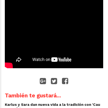
También te gustará...
Karlus y Sara dan nueva vida a la tradición con ‘Cau