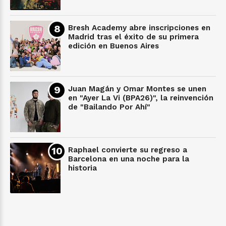
Bresh Academy abre inscripciones en
Madrid tras el éxito de su primera
edición en Buenos Aires
Juan Magán y Omar Montes se unen
en "Ayer La Vi (BPA26)", la reinvención
de "Bailando Por Ahí"
Raphael convierte su regreso a
Barcelona en una noche para la
historia