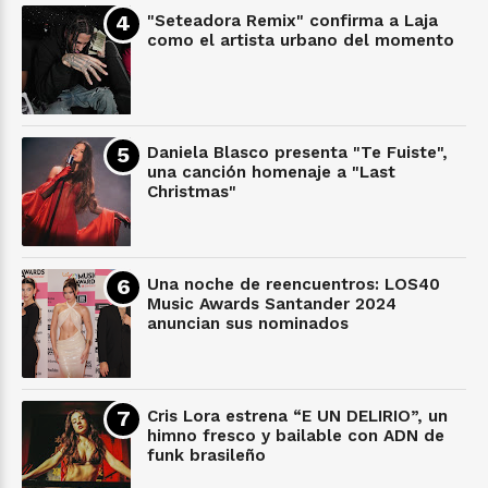
"Seteadora Remix" confirma a Laja
como el artista urbano del momento
Daniela Blasco presenta "Te Fuiste",
una canción homenaje a "Last
Christmas"
Una noche de reencuentros: LOS40
Music Awards Santander 2024
anuncian sus nominados
Cris Lora estrena “E UN DELIRIO”, un
himno fresco y bailable con ADN de
funk brasileño