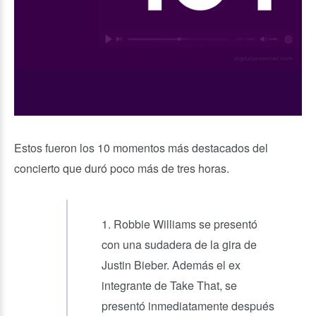
Estos fueron los 10 momentos más destacados del
concierto que duró poco más de tres horas.
1. Robbie Williams se presentó
con una sudadera de la gira de
Justin Bieber. Además el ex
integrante de Take That, se
presentó inmediatamente después