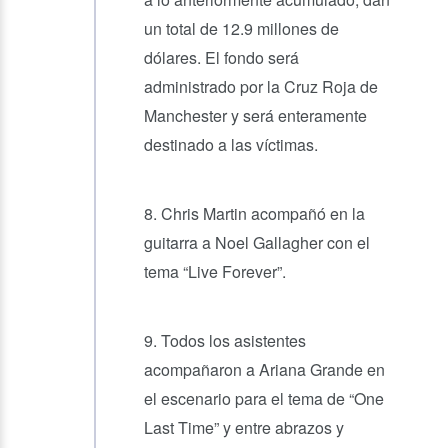
un total de 12.9 millones de
dólares. El fondo será
administrado por la Cruz Roja de
Manchester y será enteramente
destinado a las víctimas.
8. Chris Martin acompañó en la
guitarra a Noel Gallagher con el
tema “Live Forever”.
9. Todos los asistentes
acompañaron a Ariana Grande en
el escenario para el tema de “One
Last Time” y entre abrazos y