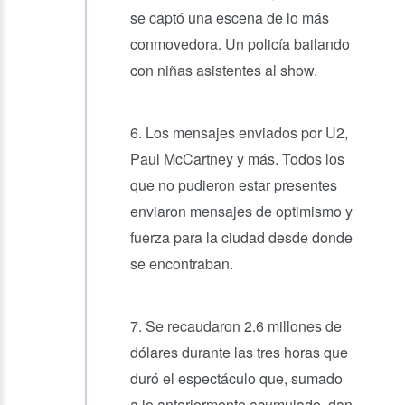
se captó una escena de lo más
conmovedora. Un policía bailando
con niñas asistentes al show.
6. Los mensajes enviados por U2,
Paul McCartney y más. Todos los
que no pudieron estar presentes
enviaron mensajes de optimismo y
fuerza para la ciudad desde donde
se encontraban.
7. Se recaudaron 2.6 millones de
dólares durante las tres horas que
duró el espectáculo que, sumado
a lo anteriormente acumulado, dan