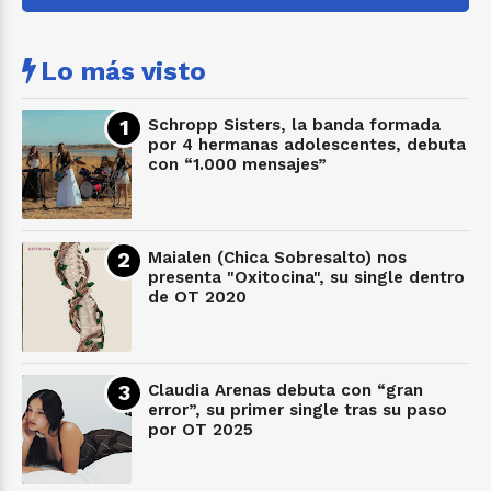
Lo más visto
Schropp Sisters, la banda formada
por 4 hermanas adolescentes, debuta
con “1.000 mensajes”
Maialen (Chica Sobresalto) nos
presenta "Oxitocina", su single dentro
de OT 2020
Claudia Arenas debuta con “gran
error”, su primer single tras su paso
por OT 2025