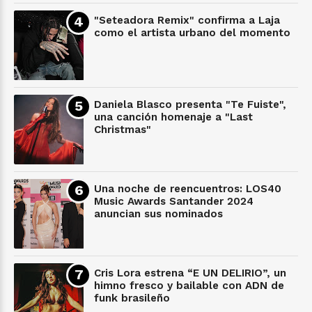
"Seteadora Remix" confirma a Laja
como el artista urbano del momento
Daniela Blasco presenta "Te Fuiste",
una canción homenaje a "Last
Christmas"
Una noche de reencuentros: LOS40
Music Awards Santander 2024
anuncian sus nominados
Cris Lora estrena “E UN DELIRIO”, un
himno fresco y bailable con ADN de
funk brasileño