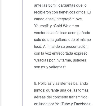
ante las 50mil gargantas que lo
recibieron con frenéticos gritos. El
canadiense, interpretó “Love
Yourself” y “Cold Water” en
versiones acústicas acompañado
solo de una guitarra que él mismo
tocó. Al final de su presentación,
con la voz entrecortada expresó
“Gracias por invitarme, ustedes
son muy valientes”.
5. Policías y asistentes bailando
juntos: durante una de las tomas
aéreas del concierto transmitido
en línea por YouTube y Facebook,