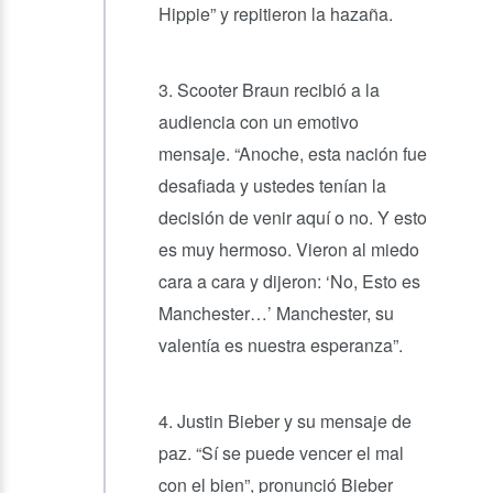
Hippie” y repitieron la hazaña.
3. Scooter Braun recibió a la
audiencia con un emotivo
mensaje. “Anoche, esta nación fue
desafiada y ustedes tenían la
decisión de venir aquí o no. Y esto
es muy hermoso. Vieron al miedo
cara a cara y dijeron: ‘No, Esto es
Manchester…’ Manchester, su
valentía es nuestra esperanza”.
4. Justin Bieber y su mensaje de
paz. “Sí se puede vencer el mal
con el bien”, pronunció Bieber