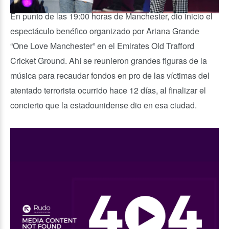
En punto de las 19:00 horas de Manchester, dio inicio el
espectáculo benéfico organizado por Ariana Grande
“One Love Manchester” en el Emirates Old Trafford
Cricket Ground. Ahí se reunieron grandes figuras de la
música para recaudar fondos en pro de las víctimas del
atentado terrorista ocurrido hace 12 días, al finalizar el
concierto que la estadounidense dio en esa ciudad.