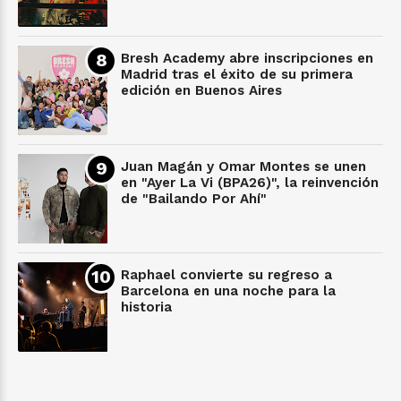
Bresh Academy abre inscripciones en
Madrid tras el éxito de su primera
edición en Buenos Aires
Juan Magán y Omar Montes se unen
en "Ayer La Vi (BPA26)", la reinvención
de "Bailando Por Ahí"
Raphael convierte su regreso a
Barcelona en una noche para la
historia