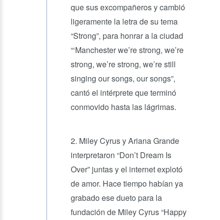
que sus excompañeros y cambió
ligeramente la letra de su tema
“Strong”, para honrar a la ciudad
“‘Manchester we’re strong, we’re
strong, we’re strong, we’re still
singing our songs, our songs”,
cantó el intérprete que terminó
conmovido hasta las lágrimas.
2. Miley Cyrus y Ariana Grande
interpretaron “Don’t Dream Is
Over” juntas y el internet explotó
de amor. Hace tiempo habían ya
grabado ese dueto para la
fundación de Miley Cyrus “Happy