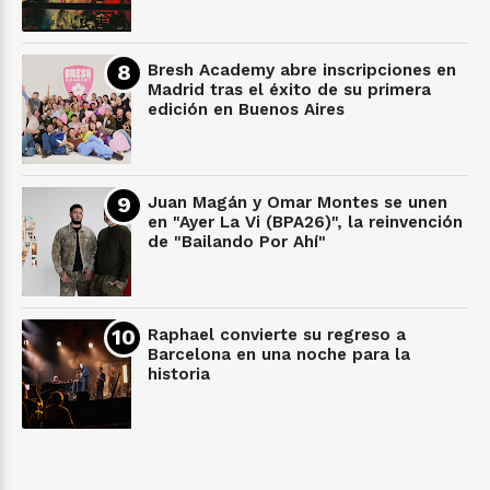
Bresh Academy abre inscripciones en
Madrid tras el éxito de su primera
edición en Buenos Aires
Juan Magán y Omar Montes se unen
en "Ayer La Vi (BPA26)", la reinvención
de "Bailando Por Ahí"
Raphael convierte su regreso a
Barcelona en una noche para la
historia