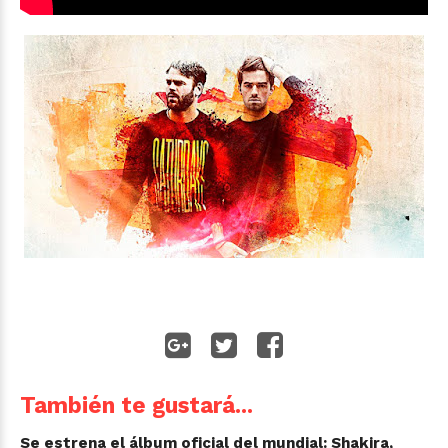
También te gustará...
Se estrena el álbum oficial del mundial: Shakira,