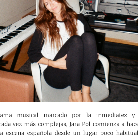
ama musical marcado por la inmediatez y 
cada vez más complejas, Jara Pol comienza a hac
a escena española desde un lugar poco habitual