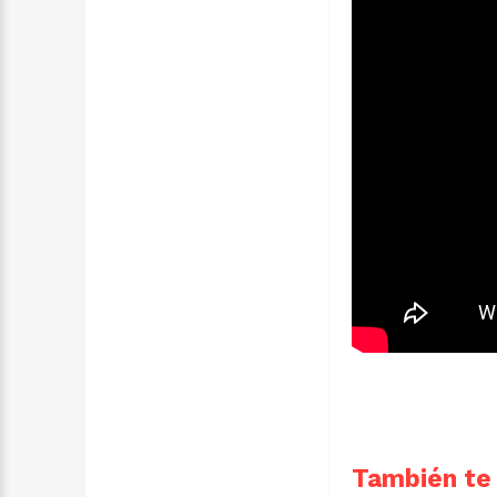
También te 