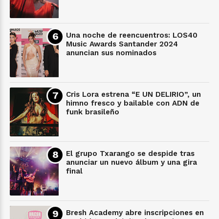
Una noche de reencuentros: LOS40
Music Awards Santander 2024
anuncian sus nominados
Cris Lora estrena “E UN DELIRIO”, un
himno fresco y bailable con ADN de
funk brasileño
El grupo Txarango se despide tras
anunciar un nuevo álbum y una gira
final
Bresh Academy abre inscripciones en