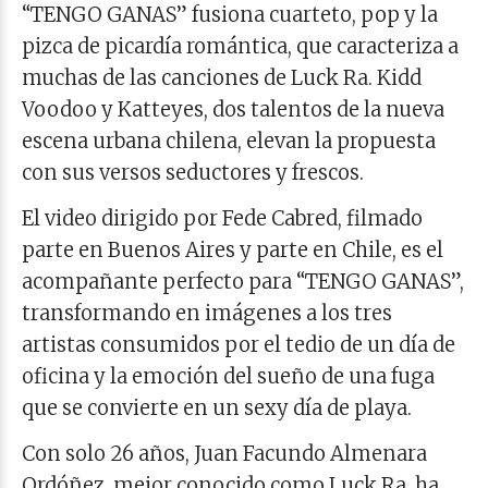
“TENGO GANAS” fusiona cuarteto, pop y la
pizca de picardía romántica, que caracteriza a
muchas de las canciones de Luck Ra. Kidd
Voodoo y Katteyes, dos talentos de la nueva
escena urbana chilena, elevan la propuesta
con sus versos seductores y frescos.
El video dirigido por Fede Cabred, filmado
parte en Buenos Aires y parte en Chile, es el
acompañante perfecto para “TENGO GANAS”,
transformando en imágenes a los tres
artistas consumidos por el tedio de un día de
oficina y la emoción del sueño de una fuga
que se convierte en un sexy día de playa.
Con solo 26 años, Juan Facundo Almenara
Ordóñez, mejor conocido como Luck Ra, ha