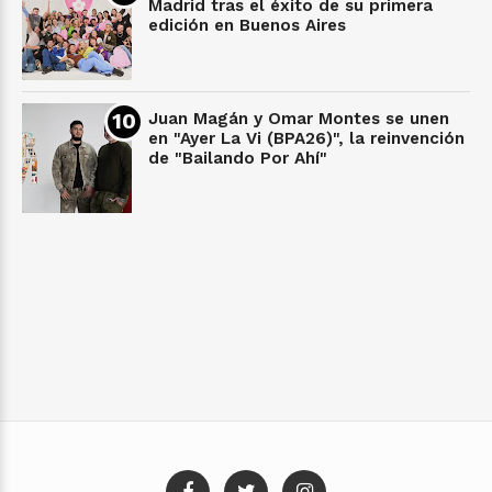
Madrid tras el éxito de su primera
edición en Buenos Aires
Juan Magán y Omar Montes se unen
en "Ayer La Vi (BPA26)", la reinvención
de "Bailando Por Ahí"