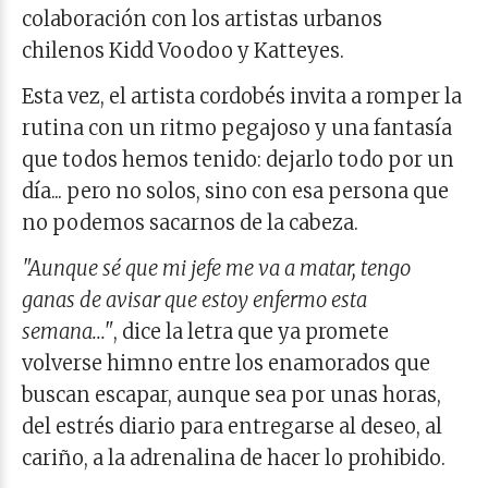
colaboración con los artistas urbanos
chilenos Kidd Voodoo y Katteyes.
Esta vez, el artista cordobés invita a romper la
rutina con un ritmo pegajoso y una fantasía
que todos hemos tenido: dejarlo todo por un
día... pero no solos, sino con esa persona que
no podemos sacarnos de la cabeza.
"Aunque sé que mi jefe me va a matar, tengo
ganas de avisar que estoy enfermo esta
semana..."
, dice la letra que ya promete
volverse himno entre los enamorados que
buscan escapar, aunque sea por unas horas,
del estrés diario para entregarse al deseo, al
cariño, a la adrenalina de hacer lo prohibido.