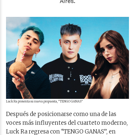
Aires.
Luck Ra presenta su nueva propuesta, "TENGO GANAS"
Después de posicionarse como una de las
voces más influyentes del cuarteto moderno,
Luck Ra regresa con “TENGO GANAS”, en