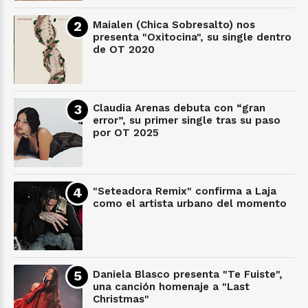
Maialen (Chica Sobresalto) nos
presenta "Oxitocina", su single dentro
de OT 2020
Claudia Arenas debuta con “gran
error”, su primer single tras su paso
por OT 2025
"Seteadora Remix" confirma a Laja
como el artista urbano del momento
Daniela Blasco presenta "Te Fuiste",
una canción homenaje a "Last
Christmas"