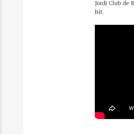
Jordi Club de 
hit.