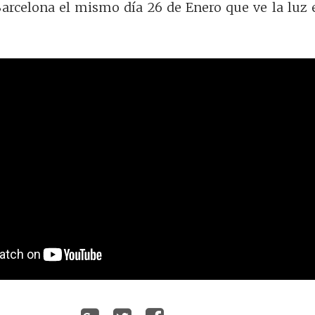
Barcelona el mismo día 26 de Enero que ve la luz 