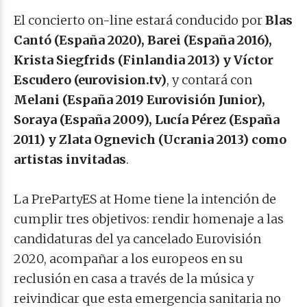
El concierto on-line estará conducido por
Blas
Cantó (España 2020), Barei (España 2016),
Krista Siegfrids (Finlandia 2013) y Víctor
Escudero (eurovision.tv)
, y contará con
Melani (España 2019 Eurovisión Junior),
Soraya (España 2009), Lucía Pérez (España
2011) y Zlata Ognevich (Ucrania 2013) como
artistas invitadas
.
La PrePartyES at Home tiene la intención de
cumplir tres objetivos: rendir homenaje a las
candidaturas del ya cancelado Eurovisión
2020, acompañar a los europeos en su
reclusión en casa a través de la música y
reivindicar que esta emergencia sanitaria no