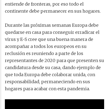
entiende de fronteras, por eso todo el
continente debe permanecer en sus hogares.
Durante las próximas semanas Europa debe
quedarse en casa para conseguir erradicar el
virus y E-S cree que una buena manera de
acompañar a todos los europeos en su
reclusión es reuniendo a parte de los
representantes de 2020 para que presenten su
candidatura desde su casa, dando ejemplo de
que toda Europa debe colaborar unida, con
responsabilidad, permaneciendo en sus
hogares para acabar con esta pandemia.