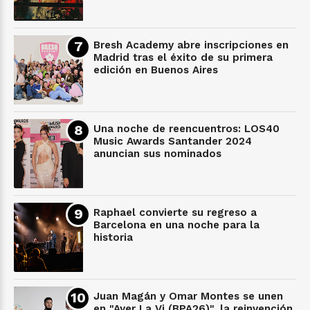
Bresh Academy abre inscripciones en
Madrid tras el éxito de su primera
edición en Buenos Aires
Una noche de reencuentros: LOS40
Music Awards Santander 2024
anuncian sus nominados
Raphael convierte su regreso a
Barcelona en una noche para la
historia
Juan Magán y Omar Montes se unen
en "Ayer La Vi (BPA26)", la reinvención