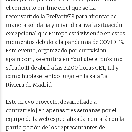
el concierto on-line en el que se ha
reconvertido la PrePartyES para afrontar de
manera solidaria y reivindicativa la situación
excepcional que Europa está viviendo en estos
momentos debido a la pandemia de COVID-19.
Este evento, organizado por eurovision-
spain.com, se emitirá en YouTube el próximo
sábado 11 de abril a las 22:00 horas CET, tal y
como hubiese tenido lugar en la sala La
Riviera de Madrid.
Este nuevo proyecto, desarrollado a
contrarreloj en apenas tres semanas por el
equipo de la web especializada, contará con la
participación de los representantes de