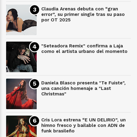
Claudia Arenas debuta con “gran
error”, su primer single tras su paso
por OT 2025
"Seteadora Remix" confirma a Laja
como el artista urbano del momento
Daniela Blasco presenta "Te Fuiste",
una canción homenaje a "Last
Christmas"
Cris Lora estrena “E UN DELIRIO”, un
himno fresco y bailable con ADN de
funk brasileño