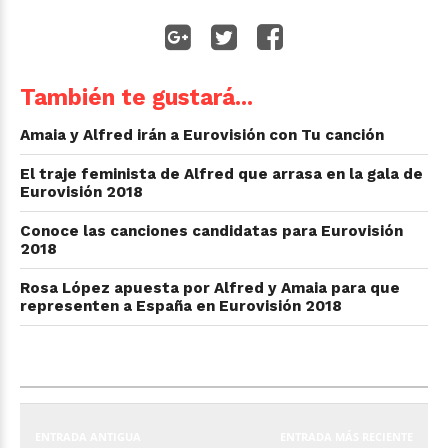
También te gustará...
Amaia y Alfred irán a Eurovisión con Tu canción
El traje feminista de Alfred que arrasa en la gala de
Eurovisión 2018
Conoce las canciones candidatas para Eurovisión
2018
Rosa López apuesta por Alfred y Amaia para que
representen a España en Eurovisión 2018
ENTRADA ANTIGUA
ENTRADA MÁS RECIENTE