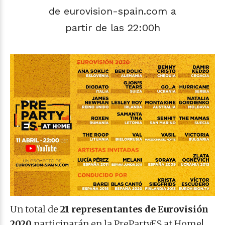
de eurovision-spain.com a
partir de las 22:00h
Un total de
21 representantes de Eurovisión
2020
participarán en la PrePartyES at Home!,