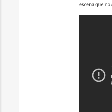
escena que no 