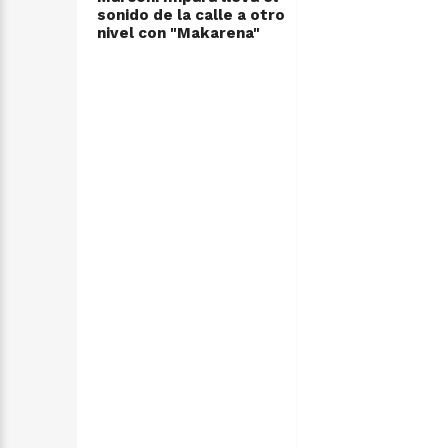
sonido de la calle a otro
nivel con "Makarena"