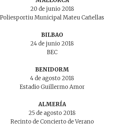
MALLORCA
20 de junio 2018
Poliesportiu Municipal Mateu Cañellas
BILBAO
24 de junio 2018
BEC
BENIDORM
4 de agosto 2018
Estadio Guillermo Amor
ALMERÍA
25 de agosto 2018
Recinto de Concierto de Verano