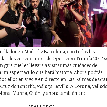
rrollador en Madrid y Barcelona, con todas las
das, los concursantes de Operación Triunfo 2017 s
 gira que les llevará a visitar más ciudades de
n un espectáculo que hará historia. Ahora podrás
odos ellos en vivo y en directo en Las Palmas de Gra
Cruz de Tenerife, Málaga, Sevilla, A Coruña, Vallado
lona, Murcia, Gijón, y ahora también en: