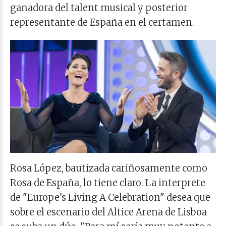
ganadora del talent musical y posterior
representante de España en el certamen.
Rosa López, bautizada cariñosamente como
Rosa de España, lo tiene claro. La interprete
de "Europe's Living A Celebration" desea que
sobre el escenario del Altice Arena de Lisboa