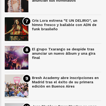
anuncian sus nominados
Cris Lora estrena “E UN DELIRIO”, un
himno fresco y bailable con ADN de
funk brasileño
El grupo Txarango se despide tras
anunciar un nuevo álbum y una gira
final
Bresh Academy abre inscripciones en
Madrid tras el éxito de su primera
edición en Buenos Aires