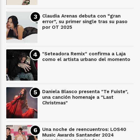
Claudia Arenas debuta con “gran
error”, su primer single tras su paso
por OT 2025
"Seteadora Remix" confirma a Laja
como el artista urbano del momento
Daniela Blasco presenta "Te Fuiste",
una canción homenaje a "Last
Christmas"
Una noche de reencuentros: LOS40
Music Awards Santander 2024