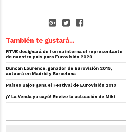
También te gustará...
RTVE designará de forma interna el representante
de nuestro país para Eurovisión 2020
Duncan Laurence, ganador de Eurovisión 2019,
actuará en Madrid y Barcelona
Países Bajos gana el Festival de Eurovisión 2019
¡Y La Venda ya cayó! Revive la actuación de Miki