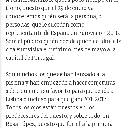
trono, puesto que el 29 de enero ya
conoceremos quién será la persona, o
personas, que le sucedan como
representante de España en Eurovisión 2018.
Será el público quién decida quién acudirá a la
cita eurovisiva el próximo mes de mayo a la
capital de Portugal.
Son muchos los que se han lanzado a la
piscina y han empezado a hacer conjeturas
sobre quién es su favorito para que acuda a
Lisboa o incluso para que gane 'OT 2017'.
Todos los ojos están puestos en los
predecesores del puesto, y sobre todo, en
Rosa López, puesto que fue ella la primera