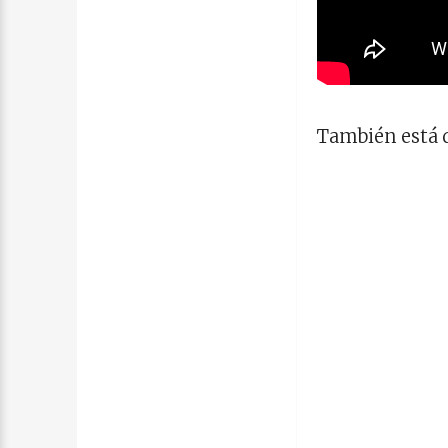
También está d