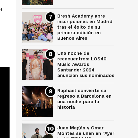
a
Bresh Academy abre
inscripciones en Madrid
tras el éxito de su
primera edición en
Buenos Aires
Una noche de
reencuentros: LOS40
Music Awards
Santander 2024
anuncian sus nominados
Raphael convierte su
regreso a Barcelona en
una noche para la
historia
Juan Magán y Omar
Montes se unen en "Ayer