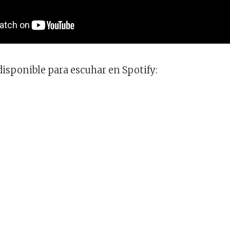
isponible para escuhar en Spotify: